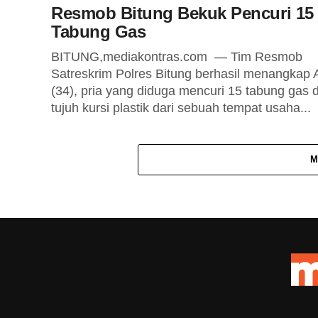
Resmob Bitung Bekuk Pencuri 15
Tabung Gas
BITUNG,mediakontras.com — Tim Resmob
Satreskrim Polres Bitung berhasil menangkap 
(34), pria yang diduga mencuri 15 tabung gas 
tujuh kursi plastik dari sebuah tempat usaha...
M