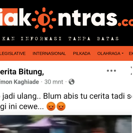
LEGISLATIVE
INTERNASIONAL
PILKADA
OLAHRAGA
E