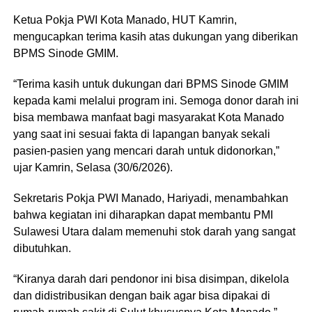
Ketua Pokja PWI Kota Manado, HUT Kamrin,
mengucapkan terima kasih atas dukungan yang diberikan
BPMS Sinode GMIM.
“Terima kasih untuk dukungan dari BPMS Sinode GMIM
kepada kami melalui program ini. Semoga donor darah ini
bisa membawa manfaat bagi masyarakat Kota Manado
yang saat ini sesuai fakta di lapangan banyak sekali
pasien-pasien yang mencari darah untuk didonorkan,”
ujar Kamrin, Selasa (30/6/2026).
Sekretaris Pokja PWI Manado, Hariyadi, menambahkan
bahwa kegiatan ini diharapkan dapat membantu PMI
Sulawesi Utara dalam memenuhi stok darah yang sangat
dibutuhkan.
“Kiranya darah dari pendonor ini bisa disimpan, dikelola
dan didistribusikan dengan baik agar bisa dipakai di