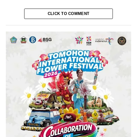
CLICK TO COMMENT