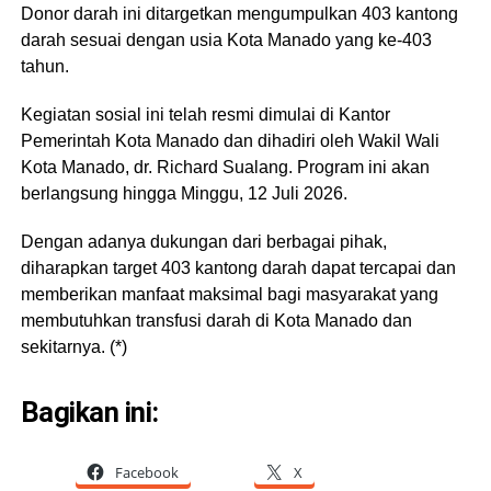
Donor darah ini ditargetkan mengumpulkan 403 kantong
darah sesuai dengan usia Kota Manado yang ke-403
tahun.
Kegiatan sosial ini telah resmi dimulai di Kantor
Pemerintah Kota Manado dan dihadiri oleh Wakil Wali
Kota Manado, dr. Richard Sualang. Program ini akan
berlangsung hingga Minggu, 12 Juli 2026.
Dengan adanya dukungan dari berbagai pihak,
diharapkan target 403 kantong darah dapat tercapai dan
memberikan manfaat maksimal bagi masyarakat yang
membutuhkan transfusi darah di Kota Manado dan
sekitarnya. (*)
Bagikan ini:
Facebook
X