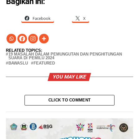
Bagikan ini:
Facebook
X
RELATED TOPICS:
19 MASALAH DALAM PEMUNGUTAN DAN PENGHITUNGAN
SUARA DI PEMILU 2024
BAWASLU
FEATURED
YOU MAY LIKE
CLICK TO COMMENT