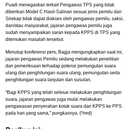
Puadi menegaskan terkait Pengawas TPS yang tidak
diberikan Model C Hasil-Salinan sesuai jenis pemilu dan
Sirekap tidak dapat diakses oleh pengawas pemilu, saksi,
dan/atau masyarakat, jajaran pengawas pemilu juga
sudah menyampaikan saran kepada KPPS di TPS yang
ditemukan masalah tersebut.
Menutup konferensi pers, Bagja mengungkapkan saat ini,
jajaran pengawas Pemilu sedang melakukan penelitian
dan pemeriksaan terhadap potensi pemungutan suara
ulang dan penghitungan suara ulang, pemungutan serta
penghitungan suara lanjutan dan susulan.
“Bagi KPPS yang telah selesai melakukan penghitungan
suara, jajaran pengawas juga mulai melakukan
pengawasan penyerahan kotak suara dari KPPS ke PPS
pada hari yang sama,” pungkasnya. (*/red)