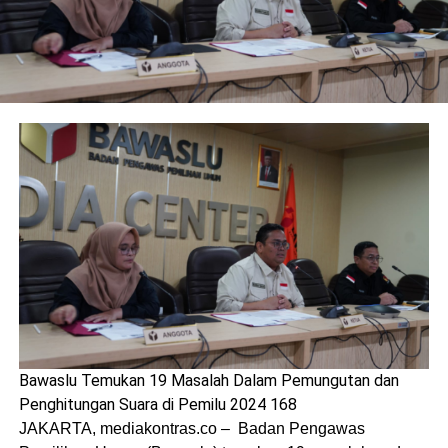
Bawaslu Temukan 19 Masalah Dalam Pemungutan dan
Penghitungan Suara di Pemilu 2024 168
JAKARTA, mediakontras.co – Badan Pengawas