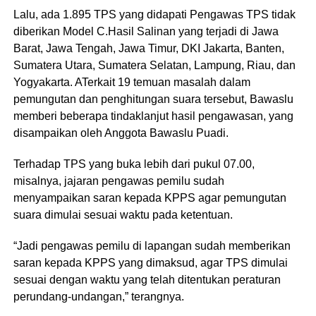
Lalu, ada 1.895 TPS yang didapati Pengawas TPS tidak
diberikan Model C.Hasil Salinan yang terjadi di Jawa
Barat, Jawa Tengah, Jawa Timur, DKI Jakarta, Banten,
Sumatera Utara, Sumatera Selatan, Lampung, Riau, dan
Yogyakarta. ATerkait 19 temuan masalah dalam
pemungutan dan penghitungan suara tersebut, Bawaslu
memberi beberapa tindaklanjut hasil pengawasan, yang
disampaikan oleh Anggota Bawaslu Puadi.
Terhadap TPS yang buka lebih dari pukul 07.00,
misalnya, jajaran pengawas pemilu sudah
menyampaikan saran kepada KPPS agar pemungutan
suara dimulai sesuai waktu pada ketentuan.
“Jadi pengawas pemilu di lapangan sudah memberikan
saran kepada KPPS yang dimaksud, agar TPS dimulai
sesuai dengan waktu yang telah ditentukan peraturan
perundang-undangan,” terangnya.