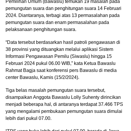
Pemilihan Umum (Bawaslu) temukan 19 masalah pada
pemungutan suara dan penghitungan suara 14 Februari
2024. Diantaranya, terbagi atas 13 permasalahan pada
pemungutan suara dan enam permasalahan pada
pelaksanaan penghitungan suara.
“Data tersebut berdasarkan hasil patroli pengawasan di
38 provinsi yang dituangkan melalui aplikasi Sistem
Informasi Pengawasan Pemilu (Siwaslu) hingga 15
Februari 2024 pukul 06.00 WIB,” kata Ketua Bawaslu
Rahmat Bagja saat konferensi pers Bawaslu di media
center Bawaslu, Kamis (15/2/2024).
Tiga belas masalah pemungutan suara tersebut,
disampaikan Anggota Bawaslu Lolly Suhenty dirincikan
menjadi beberapa hal, di antaranya terdapat 37.466 TPS
yang mengalami pembukaan pemungutan suara dimulai
lebih dari pukul 07.00.