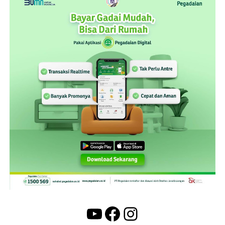
YouTube
Facebook
Instagram