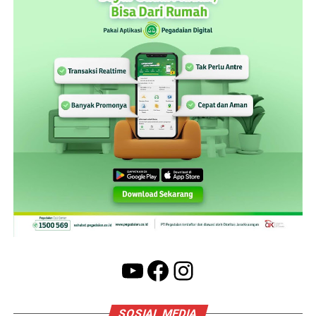
YouTube
Facebook
Instagram
SOSIAL MEDIA