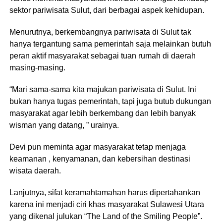
sektor pariwisata Sulut, dari berbagai aspek kehidupan.
Menurutnya, berkembangnya pariwisata di Sulut tak
hanya tergantung sama pemerintah saja melainkan butuh
peran aktif masyarakat sebagai tuan rumah di daerah
masing-masing.
“Mari sama-sama kita majukan pariwisata di Sulut. Ini
bukan hanya tugas pemerintah, tapi juga butub dukungan
masyarakat agar lebih berkembang dan lebih banyak
wisman yang datang, ” urainya.
Devi pun meminta agar masyarakat tetap menjaga
keamanan , kenyamanan, dan kebersihan destinasi
wisata daerah.
Lanjutnya, sifat keramahtamahan harus dipertahankan
karena ini menjadi ciri khas masyarakat Sulawesi Utara
yang dikenal julukan “The Land of the Smiling People”.