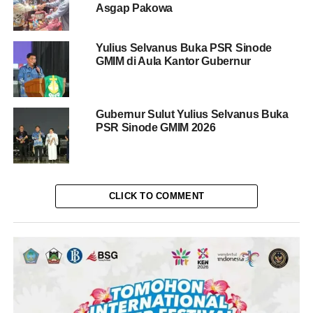
Asgap Pakowa
Yulius Selvanus Buka PSR Sinode
GMIM di Aula Kantor Gubernur
Gubernur Sulut Yulius Selvanus Buka
PSR Sinode GMIM 2026
CLICK TO COMMENT