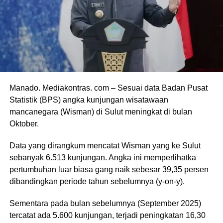
Manado. Mediakontras. com – Sesuai data Badan Pusat
Statistik (BPS) angka kunjungan wisatawaan
mancanegara (Wisman) di Sulut meningkat di bulan
Oktober.
Data yang dirangkum mencatat Wisman yang ke Sulut
sebanyak 6.513 kunjungan. Angka ini memperlihatka
pertumbuhan luar biasa gang naik sebesar 39,35 persen
dibandingkan periode tahun sebelumnya (y-on-y).
Sementara pada bulan sebelumnya (September 2025)
tercatat ada 5.600 kunjungan, terjadi peningkatan 16,30