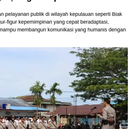
 pelayanan publik di wilayah kepulauan seperti Biak
ur-figur kepemimpinan yang cepat beradaptasi,
a mampu membangun komunikasi yang humanis dengan