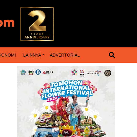
KONOMI
LAINNYA
ADVERTORIAL