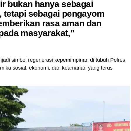
dir bukan hanya sebagai
 tetapi sebagai pengayom
mberikan rasa aman dan
pada masyarakat,”
jadi simbol regenerasi kepemimpinan di tubuh Polres
mika sosial, ekonomi, dan keamanan yang terus