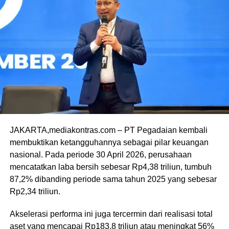
JAKARTA,mediakontras.com – PT Pegadaian kembali
membuktikan ketangguhannya sebagai pilar keuangan
nasional. Pada periode 30 April 2026, perusahaan
mencatatkan laba bersih sebesar Rp4,38 triliun, tumbuh
87,2% dibanding periode sama tahun 2025 yang sebesar
Rp2,34 triliun.
Akselerasi performa ini juga tercermin dari realisasi total
aset yang mencapai Rp183,8 triliun atau meningkat 56%