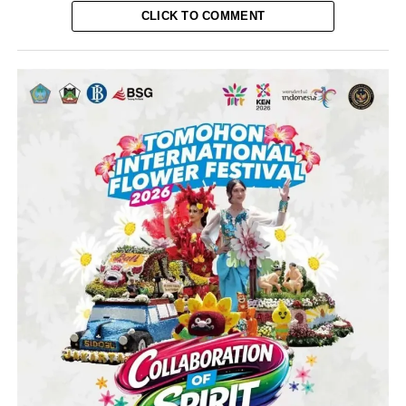
CLICK TO COMMENT