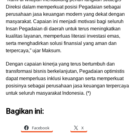
Direksi dalam memperkuat posisi Pegadaian sebagai
perusahaan jasa keuangan modern yang dekat dengan
masyarakat. Capaian ini menjadi motivasi bagi seluruh
Insan Pegadaian di daerah untuk terus meningkatkan
kualitas layanan, memperluas literasi investasi emas,
serta menghadirkan solusi finansial yang aman dan
terpercaya,” ujar Maksum.
Dengan capaian kinerja yang terus bertumbuh dan
transformasi bisnis berkelanjutan, Pegadaian optimistis
dapat memperluas inklusi keuangan serta memperkuat
posisinya sebagai perusahaan jasa keuangan terpercaya
untuk seluruh masyarakat Indonesia. (*)
Bagikan ini:
Facebook
X