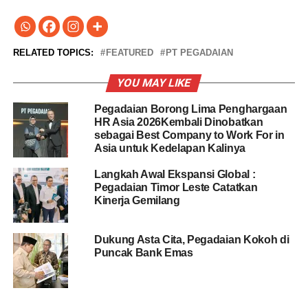
RELATED TOPICS:
FEATURED
PT PEGADAIAN
YOU MAY LIKE
Pegadaian Borong Lima Penghargaan
HR Asia 2026Kembali Dinobatkan
sebagai Best Company to Work For in
Asia untuk Kedelapan Kalinya
Langkah Awal Ekspansi Global :
Pegadaian Timor Leste Catatkan
Kinerja Gemilang
Dukung Asta Cita, Pegadaian Kokoh di
Puncak Bank Emas