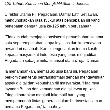
125 Tahun, Komitmen MengEMASkan Indonesia
Direktur Utama PT Pegadaian, Damar Latri Setiawan,
mengungkapkan rasa syukur atas pencapaian ini yang
bertepatan dengan usia ke-125 tahun perusahaan.
“Tidak mudah menjaga konsistensi pertumbuhan selama
satu seperempat abad tanpa loyalitas dan kepercayaan
besar dari nasabah. Kami mengucapkan terima kasih
kepada masyarakat Indonesia yang terus menjadikan
Pegadaian sebagai mitra finansial utama,” ujar Damar.
Ia menambahkan, memasuki usia baru ini, Pegadaian
berkomitmen terus bertransformasi dengan mengawinkan
aspek digital dan kebutuhan riil masyarakat. “Hadirnya
layanan Bulion dan kemudahan digital lewat aplikasi
Tring! diharapkan menjadi lokomotif baru yang
mempermudah lintas generasi dalam berinvestasi aman
bersama Pegadaian,” tambahnya.