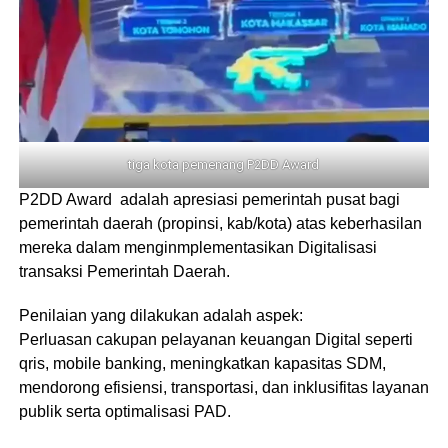
tiga kota pemenang P2DD Award
P2DD Award adalah apresiasi pemerintah pusat bagi
pemerintah daerah (propinsi, kab/kota) atas keberhasilan
mereka dalam menginmplementasikan Digitalisasi
transaksi Pemerintah Daerah.
Penilaian yang dilakukan adalah aspek:
Perluasan cakupan pelayanan keuangan Digital seperti
qris, mobile banking, meningkatkan kapasitas SDM,
mendorong efisiensi, transportasi, dan inklusifitas layanan
publik serta optimalisasi PAD.