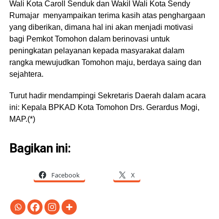
Wali Kota Caroll Senduk dan Wakil Wali Kota Sendy
Rumajar menyampaikan terima kasih atas penghargaan
yang diberikan, dimana hal ini akan menjadi motivasi
bagi Pemkot Tomohon dalam berinovasi untuk
peningkatan pelayanan kepada masyarakat dalam
rangka mewujudkan Tomohon maju, berdaya saing dan
sejahtera.
Turut hadir mendampingi Sekretaris Daerah dalam acara
ini: Kepala BPKAD Kota Tomohon Drs. Gerardus Mogi,
MAP.(*)
Bagikan ini:
Facebook
X