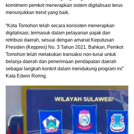
komitmem pemkot menerapkan sistem digitalisasi terus
menunjukkan trend yang baik.
“Kota Tomohon telah secara konsisten menerapkan
digitalisasi, termasuk dalam pelayanan pajak dan
retribusi daerah, sesuai dengan amanat Keputusan
Presiden (Keppres) No. 3 Tahun 2021. Bahkan, Pemkot
Tomohon telah melakukan transaksi non-tunai untuk
belanja daerah dan penerimaan pendapatan daerah
sebagai langkah konkrit dalam mendukung program ini”
Kata Edwin Roring.