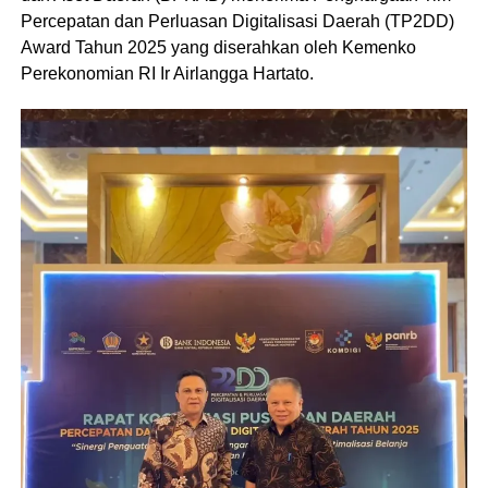
Percepatan dan Perluasan Digitalisasi Daerah (TP2DD)
Award Tahun 2025 yang diserahkan oleh Kemenko
Perekonomian RI Ir Airlangga Hartato.