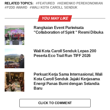
RELATED TOPICS:
FEATURED
KEMENKO PEREKONOMIAN
P2DD AWARD
WALI KOTA CAROLL SENDUK
YOU MAY LIKE
Rangkaian Event Pariwisata
“Collaboration of Spirit “ Resmi Dibuka
Wali Kota Caroll Senduk Lepas 200
Peserta Eco Trail Run TIFF 2026
Perkuat Kerja Sama Internasional, Wali
Kota Caroll Senduk Jajaki Kerjasama
Energi Panas Bumi dengan Selandia
Baru
CLICK TO COMMENT