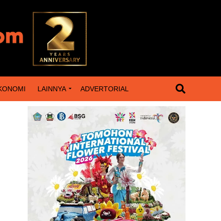
KONOMI
LAINNYA
ADVERTORIAL