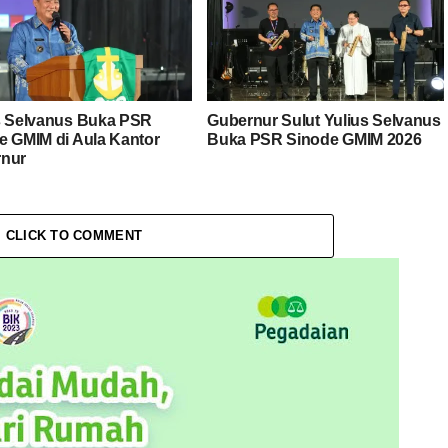
s Selvanus Buka PSR
Gubernur Sulut Yulius Selvanus
e GMIM di Aula Kantor
Buka PSR Sinode GMIM 2026
nur
CLICK TO COMMENT