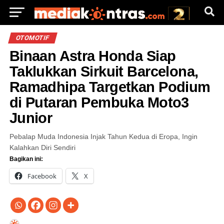
OTOMOTIF
Binaan Astra Honda Siap
Taklukkan Sirkuit Barcelona,
Ramadhipa Targetkan Podium
di Putaran Pembuka Moto3
Junior
Pebalap Muda Indonesia Injak Tahun Kedua di Eropa, Ingin
Kalahkan Diri Sendiri
Bagikan ini:
Facebook
X