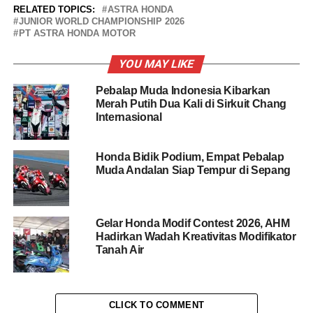
RELATED TOPICS:
ASTRA HONDA
JUNIOR WORLD CHAMPIONSHIP 2026
PT ASTRA HONDA MOTOR
YOU MAY LIKE
Pebalap Muda Indonesia Kibarkan
Merah Putih Dua Kali di Sirkuit Chang
Internasional
Honda Bidik Podium, Empat Pebalap
Muda Andalan Siap Tempur di Sepang
Gelar Honda Modif Contest 2026, AHM
Hadirkan Wadah Kreativitas Modifikator
Tanah Air
CLICK TO COMMENT