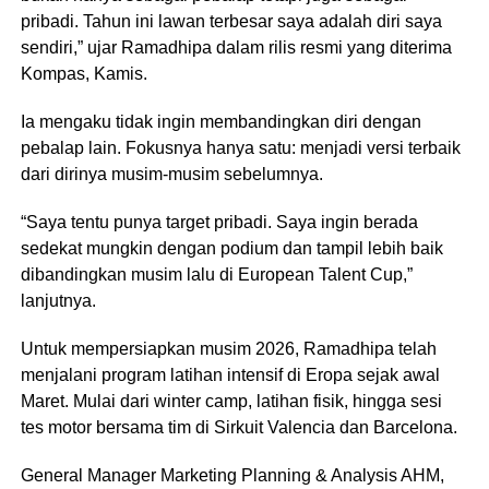
pribadi. Tahun ini lawan terbesar saya adalah diri saya
sendiri,” ujar Ramadhipa dalam rilis resmi yang diterima
Kompas, Kamis.
Ia mengaku tidak ingin membandingkan diri dengan
pebalap lain. Fokusnya hanya satu: menjadi versi terbaik
dari dirinya musim-musim sebelumnya.
“Saya tentu punya target pribadi. Saya ingin berada
sedekat mungkin dengan podium dan tampil lebih baik
dibandingkan musim lalu di European Talent Cup,”
lanjutnya.
Untuk mempersiapkan musim 2026, Ramadhipa telah
menjalani program latihan intensif di Eropa sejak awal
Maret. Mulai dari winter camp, latihan fisik, hingga sesi
tes motor bersama tim di Sirkuit Valencia dan Barcelona.
General Manager Marketing Planning & Analysis AHM,