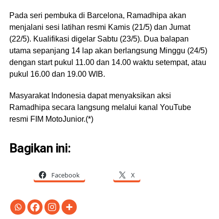
Pada seri pembuka di Barcelona, Ramadhipa akan
menjalani sesi latihan resmi Kamis (21/5) dan Jumat
(22/5). Kualifikasi digelar Sabtu (23/5). Dua balapan
utama sepanjang 14 lap akan berlangsung Minggu (24/5)
dengan start pukul 11.00 dan 14.00 waktu setempat, atau
pukul 16.00 dan 19.00 WIB.
Masyarakat Indonesia dapat menyaksikan aksi
Ramadhipa secara langsung melalui kanal YouTube
resmi FIM MotoJunior.(*)
Bagikan ini:
Facebook
X