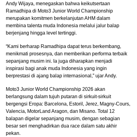
Andy Wijaya, menegaskan bahwa keikutsertaan
Ramadhipa di Moto3 Junior World Championship
merupakan komitmen berkelanjutan AHM dalam
membina talenta muda Indonesia melalui jalur balap
berjenjang hingga level tertinggi.
“Kami berharap Ramadhipa dapat terus berkembang,
menikmati prosesnya, dan memberikan performa terbaik
sepanjang musim ini. Ia juga diharapkan menjadi
inspirasi bagi anak muda Indonesia yang ingin
berprestasi di ajang balap internasional,” ujar Andy.
Moto3 Junior World Championship 2026 akan
berlangsung dalam tujuh putaran di sirkuit-sirkuit
bergengsi Eropa: Barcelona, Estoril, Jerez, Magny-Cours,
Valencia, MotorLand Aragon, dan Misano. Total 12
balapan digelar sepanjang musim, dengan sebagian
besar seri menghadirkan dua race dalam satu akhir
pekan.