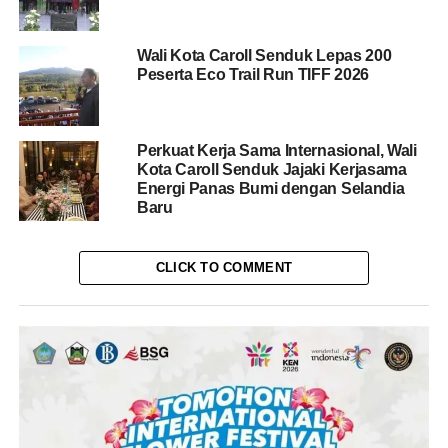
Wali Kota Caroll Senduk Lepas 200
Peserta Eco Trail Run TIFF 2026
Perkuat Kerja Sama Internasional, Wali
Kota Caroll Senduk Jajaki Kerjasama
Energi Panas Bumi dengan Selandia
Baru
CLICK TO COMMENT