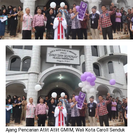
Ajang Pencarian Atlit Atlit GMIM, Wali Kota Caroll Senduk