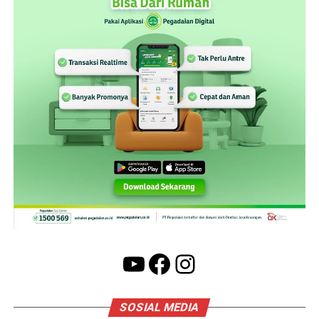
YouTube
Facebook
Instagram
SOSIAL MEDIA