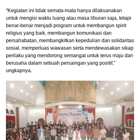
“Kegiatan ini tidak semata-mata hanya dilaksanakan
untuk mengisi waktu luang atau masa liburan saja, tetapi
benar-benar menjadi program untuk membangun spirit
religius yang baik, membangun komunikasi dan
persahabatan, membangkitkan kepedulian dan solidaritas
sosial, memperluas wawasan serta mendewasakan sikap
perilaku yang mendorong semangat untuk terus maju dan
berusaha dalam sebuah persaingan yang positif,”
ungkapnya.