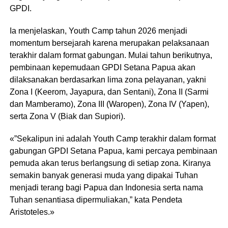
GPDI.
Ia menjelaskan, Youth Camp tahun 2026 menjadi
momentum bersejarah karena merupakan pelaksanaan
terakhir dalam format gabungan. Mulai tahun berikutnya,
pembinaan kepemudaan GPDI Setana Papua akan
dilaksanakan berdasarkan lima zona pelayanan, yakni
Zona I (Keerom, Jayapura, dan Sentani), Zona II (Sarmi
dan Mamberamo), Zona III (Waropen), Zona IV (Yapen),
serta Zona V (Biak dan Supiori).
«”Sekalipun ini adalah Youth Camp terakhir dalam format
gabungan GPDI Setana Papua, kami percaya pembinaan
pemuda akan terus berlangsung di setiap zona. Kiranya
semakin banyak generasi muda yang dipakai Tuhan
menjadi terang bagi Papua dan Indonesia serta nama
Tuhan senantiasa dipermuliakan,” kata Pendeta
Aristoteles.»