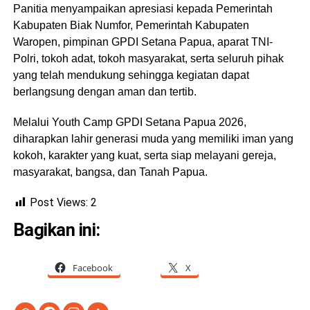
Panitia menyampaikan apresiasi kepada Pemerintah
Kabupaten Biak Numfor, Pemerintah Kabupaten
Waropen, pimpinan GPDI Setana Papua, aparat TNI-
Polri, tokoh adat, tokoh masyarakat, serta seluruh pihak
yang telah mendukung sehingga kegiatan dapat
berlangsung dengan aman dan tertib.
Melalui Youth Camp GPDI Setana Papua 2026,
diharapkan lahir generasi muda yang memiliki iman yang
kokoh, karakter yang kuat, serta siap melayani gereja,
masyarakat, bangsa, dan Tanah Papua.
Post Views:
2
Bagikan ini:
Facebook
X