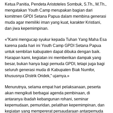
Ketua Panitia, Pendeta Aristoteles Sombuk, S.Th., M.Th.,
mengatakan Youth Camp merupakan bagian dari
komitmen GPDI Setana Papua dalam membina generasi
muda agar memiliki iman yang kuat, karakter Kristiani,
dan jiwa kepemimpinan.
«”Kami mengucap syukur kepada Tuhan Yang Maha Esa
karena pada hari ini Youth Camp GPDI Setana Papua
untuk sembilan kabupaten dapat dibuka dengan baik.
Harapan kami, kegiatan ini memberikan dampak yang
besar, bukan hanya bagi pemuda GPDI, tetapi juga bagi
seluruh generasi muda di Kabupaten Biak Numfor,
khususnya Distrik Oridek,” ujarnya.»
Menurutnya, selama empat hari pelaksanaan, peserta
akan mengikuti berbagai agenda pembinaan, di
antaranya ibadah kebangunan rohani, seminar
kepemudaan, pemuridan, pelatihan kepemimpinan, dan
kegiatan yang mempererat persaudaraan antarpemuda