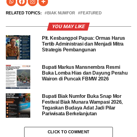
RELATED TOPICS:
BIAK NUMFOR
FEATURED
YOU MAY LIKE
Plt. Kesbangpol Papua: Ormas Harus
Tertib Administrasi dan Menjadi Mitra
Strategis Pembangunan
Bupati Markus Mansnembra Resmi
Buka Lomba Hias dan Dayung Perahu
Wairon di Puncak FBMW 2026
Bupati Biak Numfor Buka Snap Mor
Festival Biak Munara Wampasi 2026,
Tegaskan Budaya Adat Jadi Pilar
Pariwisata Berkelanjutan
CLICK TO COMMENT