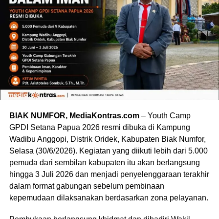
BIAK NUMFOR, MediaKontras.com
– Youth Camp
GPDI Setana Papua 2026 resmi dibuka di Kampung
Wadibu Anggopi, Distrik Oridek, Kabupaten Biak Numfor,
Selasa (30/6/2026). Kegiatan yang diikuti lebih dari 5.000
pemuda dari sembilan kabupaten itu akan berlangsung
hingga 3 Juli 2026 dan menjadi penyelenggaraan terakhir
dalam format gabungan sebelum pembinaan
kepemudaan dilaksanakan berdasarkan zona pelayanan.