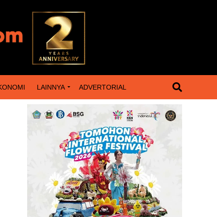
KONOMI
LAINNYA
ADVERTORIAL