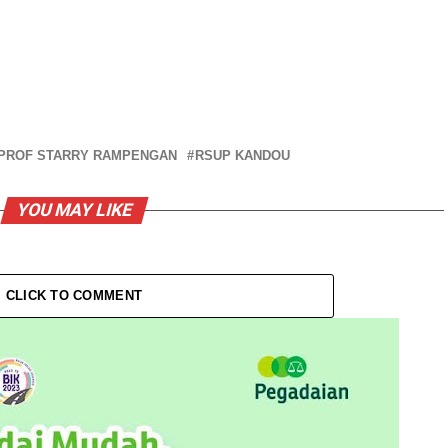
PROF STARRY RAMPENGAN
RSUP KANDOU
YOU MAY LIKE
CLICK TO COMMENT