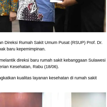
 Direksi Rumah Sakit Umum Pusat (RSUP) Prof. Dr.
ak baru kepemimpinan.
 melantik direksi baru rumah sakit kebanggaan Sulawesi
erian Kesehatan, Rabu (18/06).
ngkatkan kualitas layanan kesehatan di rumah sakit