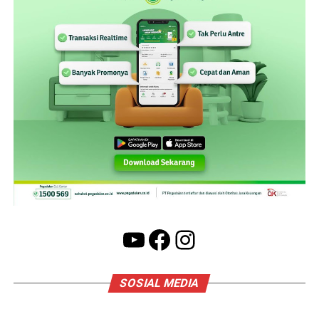
YouTube
Facebook
Instagram
SOSIAL MEDIA