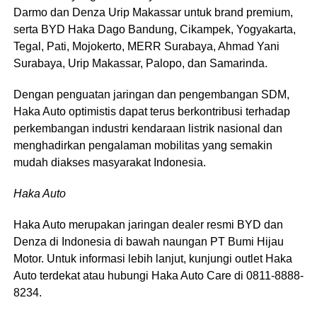
Darmo dan Denza Urip Makassar untuk brand premium,
serta BYD Haka Dago Bandung, Cikampek, Yogyakarta,
Tegal, Pati, Mojokerto, MERR Surabaya, Ahmad Yani
Surabaya, Urip Makassar, Palopo, dan Samarinda.
Dengan penguatan jaringan dan pengembangan SDM,
Haka Auto optimistis dapat terus berkontribusi terhadap
perkembangan industri kendaraan listrik nasional dan
menghadirkan pengalaman mobilitas yang semakin
mudah diakses masyarakat Indonesia.
Haka Auto
Haka Auto merupakan jaringan dealer resmi BYD dan
Denza di Indonesia di bawah naungan PT Bumi Hijau
Motor. Untuk informasi lebih lanjut, kunjungi outlet Haka
Auto terdekat atau hubungi Haka Auto Care di 0811-8888-
8234.