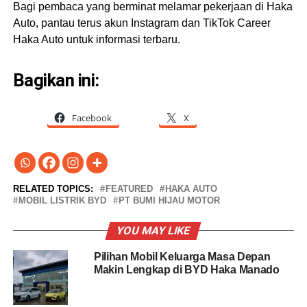
Bagi pembaca yang berminat melamar pekerjaan di Haka
Auto, pantau terus akun Instagram dan TikTok Career
Haka Auto untuk informasi terbaru.
Bagikan ini:
Facebook
X
RELATED TOPICS:
FEATURED
HAKA AUTO
MOBIL LISTRIK BYD
PT BUMI HIJAU MOTOR
YOU MAY LIKE
Pilihan Mobil Keluarga Masa Depan
Makin Lengkap di BYD Haka Manado