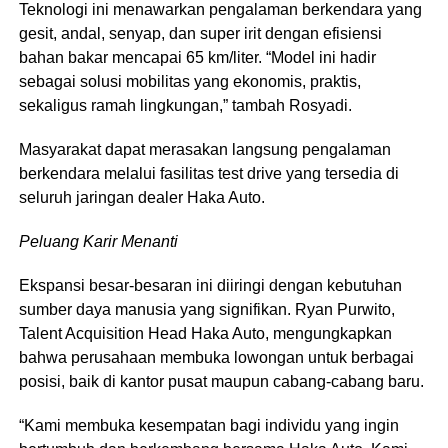
Teknologi ini menawarkan pengalaman berkendara yang
gesit, andal, senyap, dan super irit dengan efisiensi
bahan bakar mencapai 65 km/liter. “Model ini hadir
sebagai solusi mobilitas yang ekonomis, praktis,
sekaligus ramah lingkungan,” tambah Rosyadi.
Masyarakat dapat merasakan langsung pengalaman
berkendara melalui fasilitas test drive yang tersedia di
seluruh jaringan dealer Haka Auto.
Peluang Karir Menanti
Ekspansi besar-besaran ini diiringi dengan kebutuhan
sumber daya manusia yang signifikan. Ryan Purwito,
Talent Acquisition Head Haka Auto, mengungkapkan
bahwa perusahaan membuka lowongan untuk berbagai
posisi, baik di kantor pusat maupun cabang-cabang baru.
“Kami membuka kesempatan bagi individu yang ingin