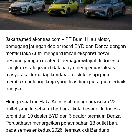
Jakarta,mediakontras com – PT Bumi Hijau Motor,
pemegang jaringan dealer resmi BYD dan Denza dengan
merek Haka Auto, mengumumkan ekspansi besar-
besaran jaringan dealer di berbagai wilayah Indonesia.
Langkah strategis ini tidak hanya memperluas akses
masyarakat terhadap kendaraan listrik, tetapi juga
membuka peluang kerja yang luas bagi putra-putri terbaik
bangsa.
Hingga saat ini, Haka Auto telah mengoperasikan 22
outlet yang tersebar di berbagai kota besar di Indonesia,
terdiri dari 19 dealer BYD dan 3 dealer premium Denza.
Perusahaan menargetkan penambahan 13 outlet baru
pada semester kedua 2026, termasuk di Bandung,