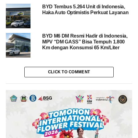
BYD Tembus 5.264 Unit di Indonesia,
Haka Auto Optimistis Perkuat Layanan
BYD M6 DM Resmi Hadir di Indonesia,
MPV “DM GASS” Bisa Tempuh 1.800
Km dengan Konsumsi 65 Km/Liter
CLICK TO COMMENT