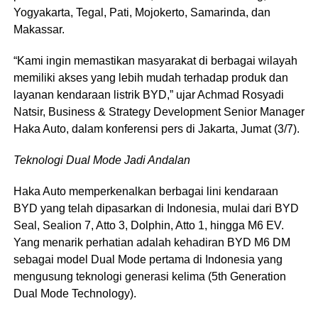
Yogyakarta, Tegal, Pati, Mojokerto, Samarinda, dan
Makassar.
“Kami ingin memastikan masyarakat di berbagai wilayah
memiliki akses yang lebih mudah terhadap produk dan
layanan kendaraan listrik BYD,” ujar Achmad Rosyadi
Natsir, Business & Strategy Development Senior Manager
Haka Auto, dalam konferensi pers di Jakarta, Jumat (3/7).
Teknologi Dual Mode Jadi Andalan
Haka Auto memperkenalkan berbagai lini kendaraan
BYD yang telah dipasarkan di Indonesia, mulai dari BYD
Seal, Sealion 7, Atto 3, Dolphin, Atto 1, hingga M6 EV.
Yang menarik perhatian adalah kehadiran BYD M6 DM
sebagai model Dual Mode pertama di Indonesia yang
mengusung teknologi generasi kelima (5th Generation
Dual Mode Technology).