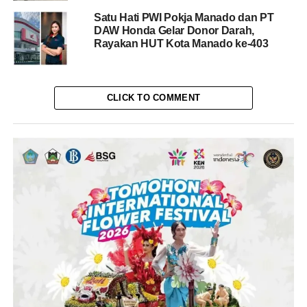
Satu Hati PWI Pokja Manado dan PT
DAW Honda Gelar Donor Darah,
Rayakan HUT Kota Manado ke-403
CLICK TO COMMENT