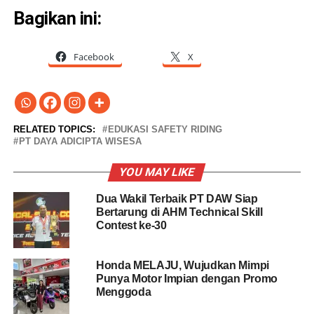
Bagikan ini:
Facebook
X
RELATED TOPICS:
EDUKASI SAFETY RIDING
PT DAYA ADICIPTA WISESA
YOU MAY LIKE
Dua Wakil Terbaik PT DAW Siap
Bertarung di AHM Technical Skill
Contest ke-30
Honda MELAJU, Wujudkan Mimpi
Punya Motor Impian dengan Promo
Menggoda