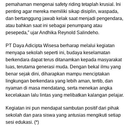
pemahaman mengenai safety riding tetaplah krusial. Ini
penting agar mereka memiliki sikap disiplin, waspada,
dan bertanggung jawab kelak saat menjadi pengendara,
atau bahkan saat ini sebagai penumpang atau
pesepeda,” ujar Andhika Reynold Salindeho.
PT Daya Adicipta Wisesa berharap melalui kegiatan
menyapa sekolah seperti ini, budaya keselamatan
berkendara dapat terus ditanamkan kepada masyarakat
luas, terutama generasi muda. Dengan bekal ilmu yang
benar sejak dini, diharapkan mampu menciptakan
lingkungan berkendara yang lebih aman, tertib, dan
nyaman di masa mendatang, serta menekan angka
kecelakaan lalu lintas yang melibatkan kalangan pelajar.
Kegiatan ini pun mendapat sambutan positif dari pihak
sekolah dan para siswa yang antusias mengikuti setiap
sesi edukasi. (*)