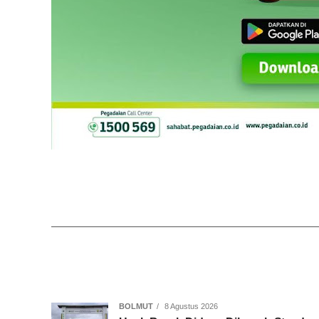
BOLMUT
8 Agustus 2026