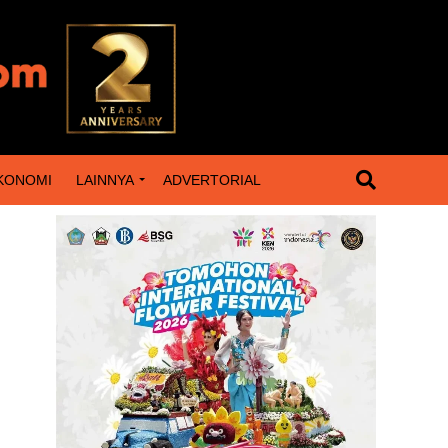
KONOMI
LAINNYA
ADVERTORIAL