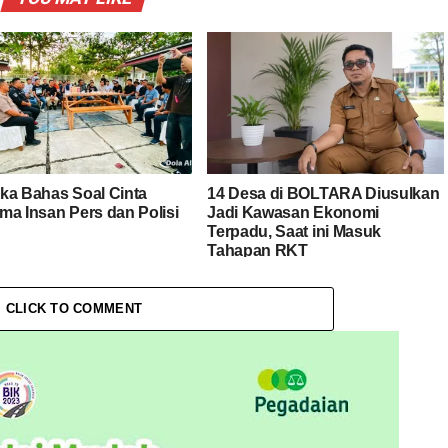
ka Bahas Soal Cinta
14 Desa di BOLTARA Diusulkan
ma Insan Pers dan Polisi
Jadi Kawasan Ekonomi
Terpadu, Saat ini Masuk
Tahapan RKT
CLICK TO COMMENT