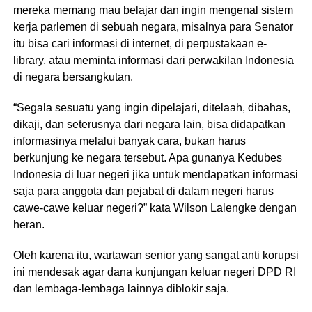
mereka memang mau belajar dan ingin mengenal sistem
kerja parlemen di sebuah negara, misalnya para Senator
itu bisa cari informasi di internet, di perpustakaan e-
library, atau meminta informasi dari perwakilan Indonesia
di negara bersangkutan.
“Segala sesuatu yang ingin dipelajari, ditelaah, dibahas,
dikaji, dan seterusnya dari negara lain, bisa didapatkan
informasinya melalui banyak cara, bukan harus
berkunjung ke negara tersebut. Apa gunanya Kedubes
Indonesia di luar negeri jika untuk mendapatkan informasi
saja para anggota dan pejabat di dalam negeri harus
cawe-cawe keluar negeri?” kata Wilson Lalengke dengan
heran.
Oleh karena itu, wartawan senior yang sangat anti korupsi
ini mendesak agar dana kunjungan keluar negeri DPD RI
dan lembaga-lembaga lainnya diblokir saja.