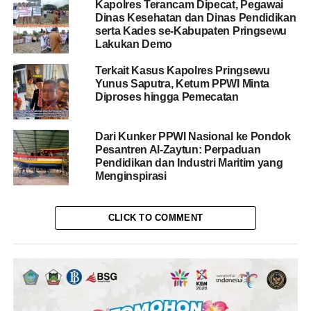
Kapolres Terancam Dipecat, Pegawai
Dinas Kesehatan dan Dinas Pendidikan
serta Kades se-Kabupaten Pringsewu
Lakukan Demo
Terkait Kasus Kapolres Pringsewu
Yunus Saputra, Ketum PPWI Minta
Diproses hingga Pemecatan
Dari Kunker PPWI Nasional ke Pondok
Pesantren Al-Zaytun: Perpaduan
Pendidikan dan Industri Maritim yang
Menginspirasi
CLICK TO COMMENT