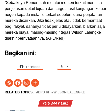
“Sebaiknya Pemerintah melalui menteri terkait meminta
penjelasan detail tujuan dan target hasil kunjungan keluar
negeri kepada instansi terkait sebelum dana perjalanan
mereka dicairkan. Jika tidak jelas atau tidak bermanfaat
bagi rakyat, dananya tidak perlu dibayarkan, biarkan saja
mereka biayai masing-masing,” tegas Wilson Lalengke
diakhir pernyataannya. (APL/Red)
Bagikan ini:
Facebook
X
RELATED TOPICS:
DPD RI
WILSON LALENGKE
YOU MAY LIKE