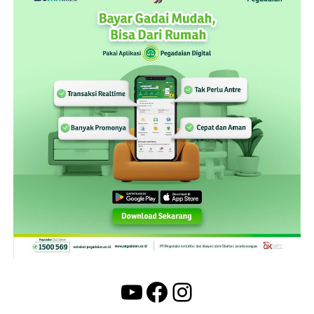
YouTube
Facebook
Instagram