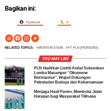
Bagikan ini:
Facebook
X
RELATED TOPICS:
MENTERI ESDM
PT PLN (PERSERO)
YOU MAY LIKE
PLN Hadirkan Listrik Andal Sukseskan
Lomba Masamper “Oikumene
Bermazmur”, Wujud Dukungan
Pelestarian Budaya dan Kebersamaan
Menjaga Hasil Panen, Membuka Jalan
Harapan bagi Masyarakat Tilihuwa