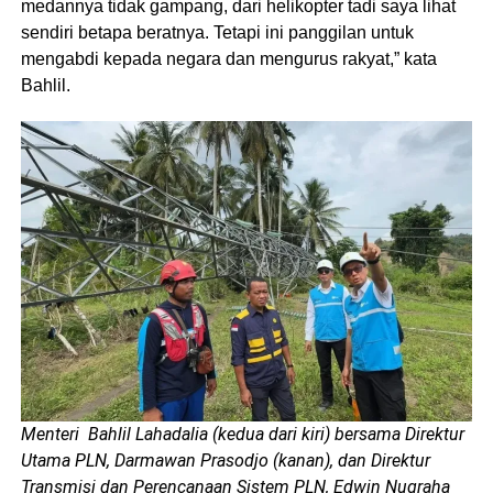
medannya tidak gampang, dari helikopter tadi saya lihat
sendiri betapa beratnya. Tetapi ini panggilan untuk
mengabdi kepada negara dan mengurus rakyat,” kata
Bahlil.
Menteri Bahlil Lahadalia (kedua dari kiri) bersama Direktur
Utama PLN, Darmawan Prasodjo (kanan), dan Direktur
Transmisi dan Perencanaan Sistem PLN, Edwin Nugraha