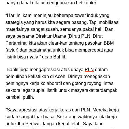
hanya dapat dilalui menggunakan helikopter.
“Hari ini kami meninjau beberapa tower induk yang
strategis yang harus kita segera pasang. Tapi mobilisasi
materialnya sangat susah, semuanya pakai heli. Dan
saya bersama Direktur Utama (Dirut) PLN, Dirut
Pertamina, kita akan clear-kan tentang pasokan BBM
(avtur) dan bagaimana untuk bisa mempercepat agar
listrik bisa nyala,” ucap Bahlil.
Bahlil juga mengapresiasi atas upaya
PLN
dalam
pemulihan kelistrikan di Aceh. Dirinya menegaskan
pentingnya kerja kolaboratif dan gotong royong lintas
sektoral agar suplai listrik untuk masyarakat terdampak
kembali pulih.
“Saya apresiasi atas kerja keras dari PLN. Mereka kerja
sudah sangat luar biasa. Sekarang waktunya kita kerja
untuk Ibu Pertiwi. Jangan kenal lelah. Saya tahu