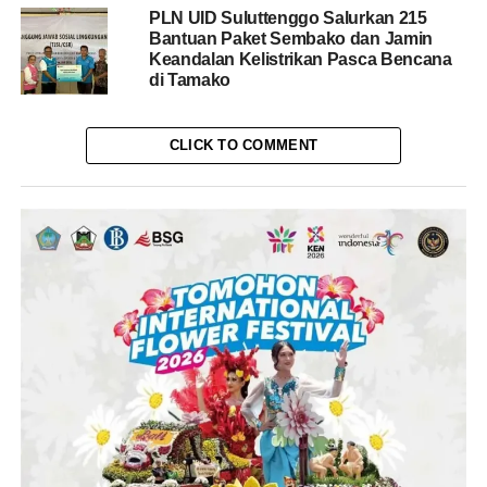
PLN UID Suluttenggo Salurkan 215
Bantuan Paket Sembako dan Jamin
Keandalan Kelistrikan Pasca Bencana
di Tamako
CLICK TO COMMENT