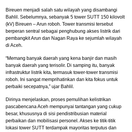
Bireuen menjadi salah satu wilayah yang disambangi
Bahlil. Sebelumnya, sebanyak 5 tower SUTT 150 kilovolt
(kV) Bireuen – Arun roboh. Tower transmisi tersebut
berperan sentral sebagai penghubung akses listrik dari
pembangkit Arun dan Nagan Raya ke sejumlah wilayah
di Aceh.
“Memang banyak daerah yang kena banjir dan masih
banyak daerah yang terisolir. Di samping itu, banyak
infrastruktur listrik kita, termasuk tower-tower transmisi
roboh. Ini sangat memprihatinkan dan kita fokus untuk
perbaiki secepatnya,” ujar Bahlil.
Dirinya menjelaskan, proses pemulihan kelistrikan
pascabencana Aceh mempunyai tantangan yang cukup
besar, khususnya di sisi pendistribusian material
perbaikan dan mobilisasi personel. Akses ke titik-titik
lokasi tower SUTT terdampak mayoritas terputus dan