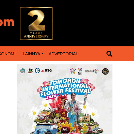
KONOMI
LAINNYA
ADVERTORIAL