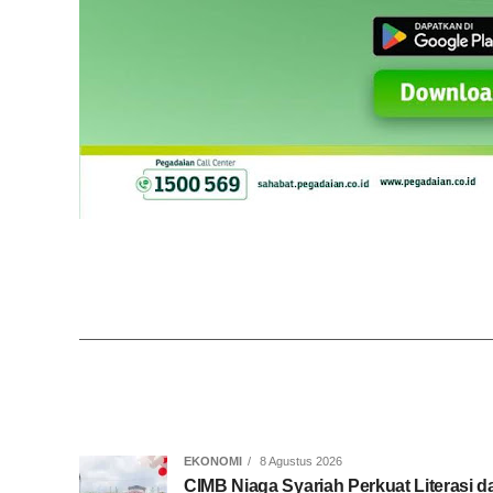
EKONOMI
8 Agustus 2026
CIMB Niaga Syariah Perkuat Literasi d