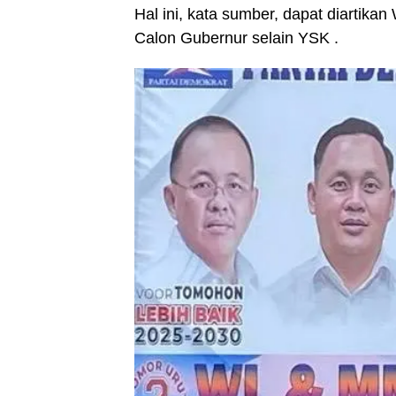
Hal ini, kata sumber, dapat diart
Calon Gubernur selain YSK .