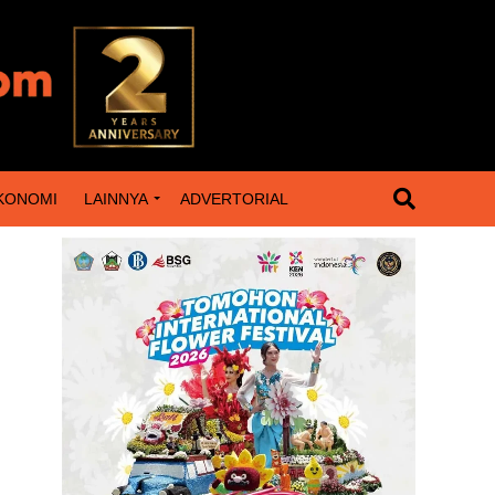
KONOMI
LAINNYA
ADVERTORIAL