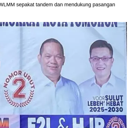
ikan WLMM sepakat tandem dan mendukung pasangan