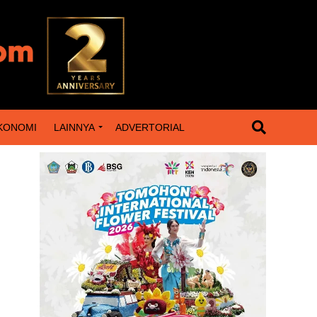
KONOMI
LAINNYA
ADVERTORIAL