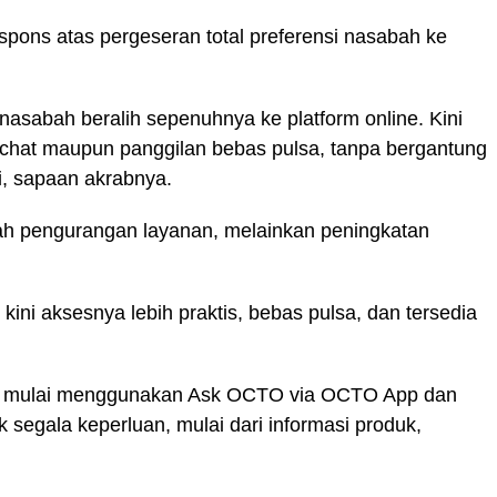
spons atas pergeseran total preferensi nasabah ke
nasabah beralih sepenuhnya ke platform online. Kini
 chat maupun panggilan bebas pulsa, tanpa bergantung
i, sapaan akrabnya.
ah pengurangan layanan, melainkan peningkatan
 kini aksesnya lebih praktis, bebas pulsa, dan tersedia
k mulai menggunakan Ask OCTO via OCTO App dan
segala keperluan, mulai dari informasi produk,