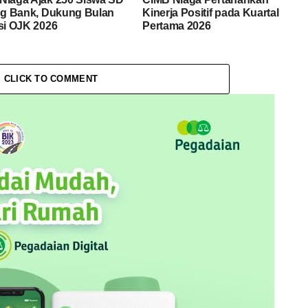
ing Bank, Dukung Bulan
Kinerja Positif pada Kuartal
asi OJK 2026
Pertama 2026
CLICK TO COMMENT