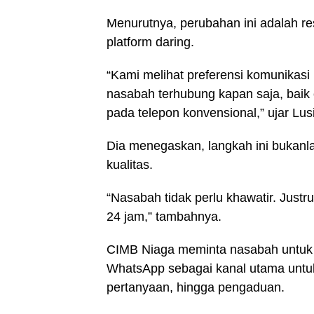
Menurutnya, perubahan ini adalah re
platform daring.
“Kami melihat preferensi komunikasi 
nasabah terhubung kapan saja, baik
pada telepon konvensional,” ujar Lus
Dia menegaskan, langkah ini bukanl
kualitas.
“Nasabah tidak perlu khawatir. Justru
24 jam,” tambahnya.
CIMB Niaga meminta nasabah untu
WhatsApp sebagai kanal utama untuk 
pertanyaan, hingga pengaduan.