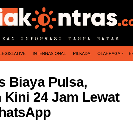
LEGISLATIVE
INTERNASIONAL
PILKADA
OLAHRAGA
E
 Biaya Pulsa,
 Kini 24 Jam Lewat
hatsApp