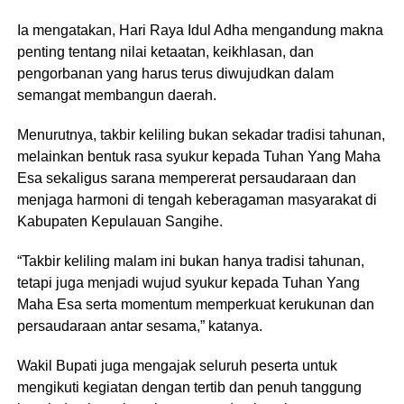
Ia mengatakan, Hari Raya Idul Adha mengandung makna
penting tentang nilai ketaatan, keikhlasan, dan
pengorbanan yang harus terus diwujudkan dalam
semangat membangun daerah.
Menurutnya, takbir keliling bukan sekadar tradisi tahunan,
melainkan bentuk rasa syukur kepada Tuhan Yang Maha
Esa sekaligus sarana mempererat persaudaraan dan
menjaga harmoni di tengah keberagaman masyarakat di
Kabupaten Kepulauan Sangihe.
“Takbir keliling malam ini bukan hanya tradisi tahunan,
tetapi juga menjadi wujud syukur kepada Tuhan Yang
Maha Esa serta momentum memperkuat kerukunan dan
persaudaraan antar sesama,” katanya.
Wakil Bupati juga mengajak seluruh peserta untuk
mengikuti kegiatan dengan tertib dan penuh tanggung