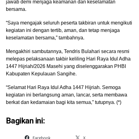
jawab demi menjaga keamanan dan keselamatan
bersama.
“Saya mengajak seluruh peserta takbiran untuk mengikuti
kegiatan ini dengan tertib, aman, dan tetap menjaga
keselamatan bersama,” tambahnya.
Mengakhiri sambutannya, Tendris Bulahari secara resmi
melepas pelaksanaan takbir keliling Hari Raya Idul Adha
1447 Hijriah/2026 Masehi yang diselenggarakan PHBI
Kabupaten Kepulauan Sangihe.
“Selamat Hari Raya Idul Adha 1447 Hijriah. Semoga
kegiatan ini berlangsung aman, lancar, serta membawa
berkat dan kedamaian bagi kita semua,” tutupnya. (*)
Bagikan ini:
Facebook
X