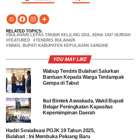
RELATED TOPICS:
BULAHARI LEPAS TAKBIR KELILING IDUL ADHA 1447 HIJRIAH
FEATURED
TENDRIS BULAHARI
WAKIL BUPATI KABUPATEN KEPULAUAN SANGIHE
YOU MAY LIKE
Wabup Tendris Bulahari Salurkan
Bantuan Kepada Warga Terdampak
Gempa di Tabut
Ikut Bimtek Aswakada, Wakil Bupati
Belajar Peningkatan Kapasitas
Kepemimpinan Daerah
Hadiri Sosialisasi POJK 19 Tahun 2025,
Bulahari : Ini Membuka Peluang Baru