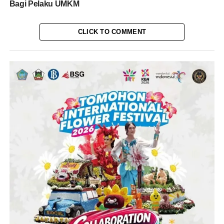
Bagi Pelaku UMKM
CLICK TO COMMENT