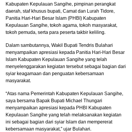
Kabupaten Kepulauan Sangihe, pimpinan perangkat
daerah, staf khusus bupati, Camat dan Lurah Tidore,
Panitia Hari-Hari Besar Islam (PHBI) Kabupaten
Kepulauan Sangihe, tokoh agama, tokoh masyarakat,
tokoh pemuda, serta para peserta takbir keliling.
Dalam sambutannya, Wakil Bupati Tendris Bulahari
menyampaikan apresiasi kepada Panitia Hari-Hari Besar
Islam Kabupaten Kepulauan Sangihe yang telah
menyelenggarakan kegiatan tersebut sebagai bagian dari
syiar keagamaan dan penguatan kebersamaan
masyarakat.
“Atas nama Pemerintah Kabupaten Kepulauan Sangihe,
saya bersama Bapak Bupati Michael Thungari
menyampaikan apresiasi kepada PHBI Kabupaten
Kepulauan Sangihe yang telah melaksanakan kegiatan
ini sebagai bagian dari syiar Islam dan mempererat
kebersamaan masyarakat,” ujar Bulahari.