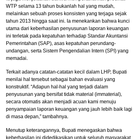
WTP selama 13 tahun bukanlah hal yang mudah,
melainkan sebuah proses konsisten yang terjaga sejak
tahun 2013 hingga saat ini. Ia menekankan bahwa kunci
utama dari keberhasilan penyusunan laporan keuangan
ini terletak pada kepatuhan terhadap Standar Akuntansi
Pemerintahan (SAP), asas kepatuhan perundang-
undangan, serta Sistem Pengendalian Intern (SPI) yang
memadai.
​Terkait adanya catatan-catatan kecil dalam LHP, Bupati
menilai hal tersebut sebagai bahan evaluasi yang
konstruktif. “Adapun hal-hal yang terjadi dalam
penyusunan yang bersifat tidak material (immaterial),
secara otomatis akan menjadi acuan kami menuju
penyampaian laporan keuangan yang jauh lebih baik lagi
di masa depan,” tambahnya.
​Menutup keterangannya, Bupati menegaskan bahwa
keberhasilan ini didedikasikan untuk seluruh masyarakat