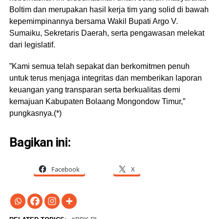
Boltim dan merupakan hasil kerja tim yang solid di bawah
kepemimpinannya bersama Wakil Bupati Argo V.
Sumaiku, Sekretaris Daerah, serta pengawasan melekat
dari legislatif.
​”Kami semua telah sepakat dan berkomitmen penuh
untuk terus menjaga integritas dan memberikan laporan
keuangan yang transparan serta berkualitas demi
kemajuan Kabupaten Bolaang Mongondow Timur,”
pungkasnya.(*)
Bagikan ini:
Facebook
X