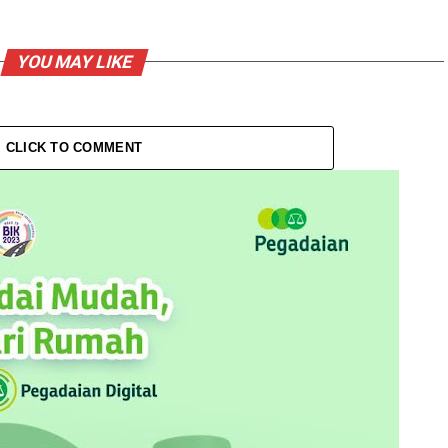
YOU MAY LIKE
CLICK TO COMMENT