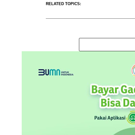
RELATED TOPICS: