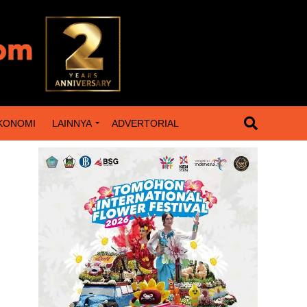
KONOMI
LAINNYA
ADVERTORIAL