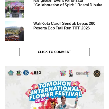
Rangkaian Event Pariwisata
“Collaboration of Spirit “ Resmi Dibuka
Wali Kota Caroll Senduk Lepas 200
Peserta Eco Trail Run TIFF 2026
CLICK TO COMMENT