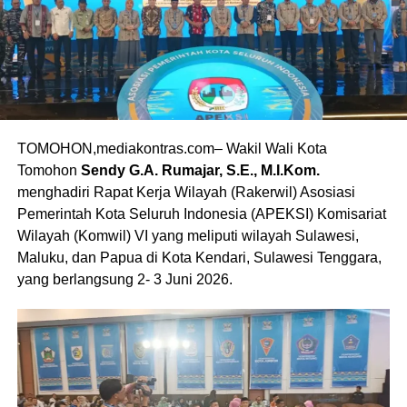
TOMOHON,mediakontras.com– Wakil Wali Kota
Tomohon
Sendy G.A. Rumajar, S.E., M.I.Kom.
menghadiri Rapat Kerja Wilayah (Rakerwil) Asosiasi
Pemerintah Kota Seluruh Indonesia (APEKSI) Komisariat
Wilayah (Komwil) VI yang meliputi wilayah Sulawesi,
Maluku, dan Papua di Kota Kendari, Sulawesi Tenggara,
yang berlangsung 2- 3 Juni 2026.