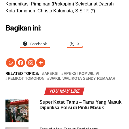
Komunikasi Pimpinan (Prokopim) Sekretariat Daerah
Kota Tomohon, Christo Kalumata, S.STP. (*)
Bagikan ini:
Facebook
X
RELATED TOPICS:
APEKSI
APEKSI KOMWIL VI
PEMKOT TOMOHON
WAKIL WALIKOTA SENDY RUMAJAR
YOU MAY LIKE
Super Ketat, Tamu – Tamu Yang Masuk
Diperiksa Polisi di Pintu Masuk