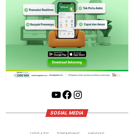
YouTube
Facebook
Instagram
SOSIAL MEDIA