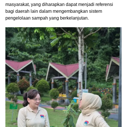
masyarakat, yang diharapkan dapat menjadi referensi
bagi daerah lain dalam mengembangkan sistem
pengelolaan sampah yang berkelanjutan.