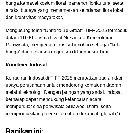
bunga,karnaval kostum floral, pameran florikultura, serta
atraksi budaya yang memamerkan keindahan flora lokal
dan kreativitas masyarakat.
Mengusung tema “Unite to Be Great”, TIFF 2025 termasuk
dalam 110 Kharisma Event Nusantara Kementerian
Pariwisata, memperkuat posisi Tomohon sebagai “kota
bunga” dan destinasi unggulan di Indonesia Timur.
Komitmen Indosat:
Kehadiran Indosat di TIFF 2025 merupakan bagian dari
upaya perusahaan untuk mendorong kemajuan daerah
melalui teknologi. Dengan jaringan yang andal, Indosat
berharap dapat mendukung kelancaran acara,
memperkuat citra pariwisata Sulawesi Utara, serta
mempromosikan potensi Tomohon di kancah global.(*)
Bagikan ini: