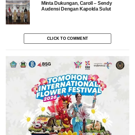
Minta Dukungan, Caroll – Sendy
Audensi Dengan Kapolda Sulut
CLICK TO COMMENT