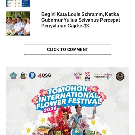
Begini Kata Louis Schramm, Ketika
Gubernur Yulius Selvanus Percepat
Penyaluran Gaji ke-13
CLICK TO COMMENT