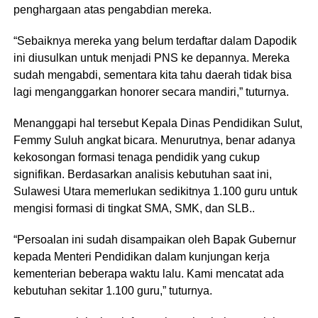
penghargaan atas pengabdian mereka.
​“Sebaiknya mereka yang belum terdaftar dalam Dapodik
ini diusulkan untuk menjadi PNS ke depannya. Mereka
sudah mengabdi, sementara kita tahu daerah tidak bisa
lagi menganggarkan honorer secara mandiri,” tuturnya.
Menanggapi hal tersebut Kepala Dinas Pendidikan Sulut,
Femmy Suluh angkat bicara. Menurutnya, benar adanya
kekosongan formasi tenaga pendidik yang cukup
signifikan. Berdasarkan analisis kebutuhan saat ini,
Sulawesi Utara memerlukan sedikitnya 1.100 guru untuk
mengisi formasi di tingkat SMA, SMK, dan SLB..
​“Persoalan ini sudah disampaikan oleh Bapak Gubernur
kepada Menteri Pendidikan dalam kunjungan kerja
kementerian beberapa waktu lalu. Kami mencatat ada
kebutuhan sekitar 1.100 guru,” tuturnya.