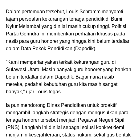
​Dalam pertemuan tersebut, Louis Schramm menyoroti
tajam persoalan kekurangan tenaga pendidik di Bumi
Nyiur Melambai yang dinilai masih cukup tinggi. Politisi
Partai Gerindra ini memberikan perhatian khusus pada
nasib para guru honorer yang hingga kini belum terdaftar
dalam Data Pokok Pendidikan (Dapodik).
​”Kami mempertanyakan terkait kekurangan guru di
Sulawesi Utara. Masih banyak guru honorer yang bahkan
belum terdaftar dalam Dapodik. Bagaimana nasib
mereka, padahal kebutuhan guru kita masih sangat
banyak,” ujar Louis tegas.
​Ia pun mendorong Dinas Pendidikan untuk proaktif
mengambil langkah strategis dengan mengusulkan para
tenaga honorer tersebut menjadi Pegawai Negeri Sipil
(PNS). Langkah ini dinilai sebagai solusi konkret demi
menjamin kesejahteraan, status hukum, sekaligus bentuk