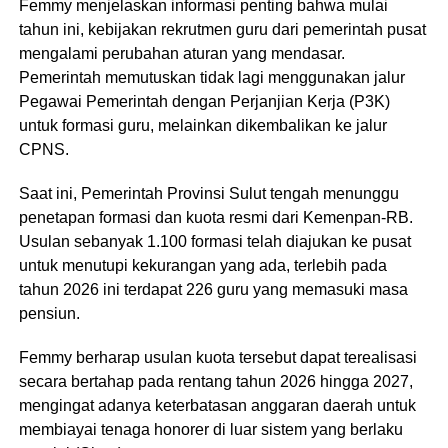
​Femmy menjelaskan informasi penting bahwa mulai
tahun ini, kebijakan rekrutmen guru dari pemerintah pusat
mengalami perubahan aturan yang mendasar.
Pemerintah memutuskan tidak lagi menggunakan jalur
Pegawai Pemerintah dengan Perjanjian Kerja (P3K)
untuk formasi guru, melainkan dikembalikan ke jalur
CPNS.
​Saat ini, Pemerintah Provinsi Sulut tengah menunggu
penetapan formasi dan kuota resmi dari Kemenpan-RB.
Usulan sebanyak 1.100 formasi telah diajukan ke pusat
untuk menutupi kekurangan yang ada, terlebih pada
tahun 2026 ini terdapat 226 guru yang memasuki masa
pensiun.
​Femmy berharap usulan kuota tersebut dapat terealisasi
secara bertahap pada rentang tahun 2026 hingga 2027,
mengingat adanya keterbatasan anggaran daerah untuk
membiayai tenaga honorer di luar sistem yang berlaku