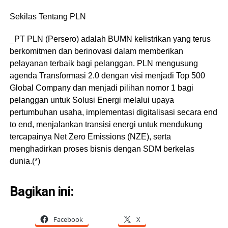
Sekilas Tentang PLN
_PT PLN (Persero) adalah BUMN kelistrikan yang terus
berkomitmen dan berinovasi dalam memberikan
pelayanan terbaik bagi pelanggan. PLN mengusung
agenda Transformasi 2.0 dengan visi menjadi Top 500
Global Company dan menjadi pilihan nomor 1 bagi
pelanggan untuk Solusi Energi melalui upaya
pertumbuhan usaha, implementasi digitalisasi secara end
to end, menjalankan transisi energi untuk mendukung
tercapainya Net Zero Emissions (NZE), serta
menghadirkan proses bisnis dengan SDM berkelas
dunia.(*)
Bagikan ini:
Facebook
X