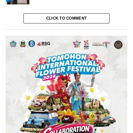
CLICK TO COMMENT