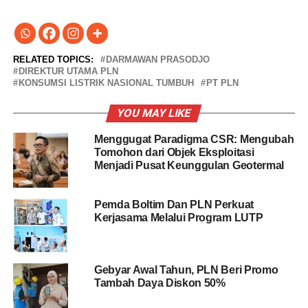
RELATED TOPICS:
DARMAWAN PRASODJO
DIREKTUR UTAMA PLN
KONSUMSI LISTRIK NASIONAL TUMBUH
PT PLN
YOU MAY LIKE
Menggugat Paradigma CSR: Mengubah
Tomohon dari Objek Eksploitasi
Menjadi Pusat Keunggulan Geotermal
Pemda Boltim Dan PLN Perkuat
Kerjasama Melalui Program LUTP
Gebyar Awal Tahun, PLN Beri Promo
Tambah Daya Diskon 50%