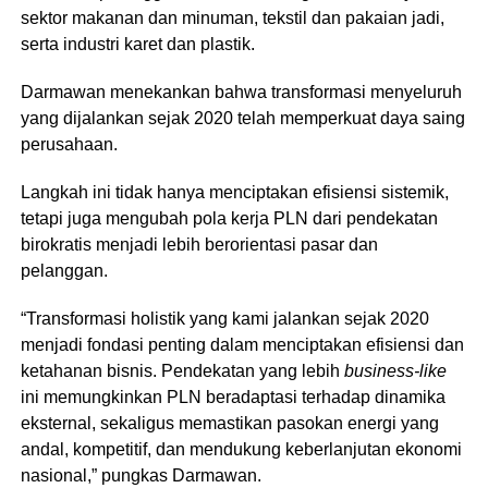
sektor makanan dan minuman, tekstil dan pakaian jadi,
serta industri karet dan plastik.
Darmawan menekankan bahwa transformasi menyeluruh
yang dijalankan sejak 2020 telah memperkuat daya saing
perusahaan.
Langkah ini tidak hanya menciptakan efisiensi sistemik,
tetapi juga mengubah pola kerja PLN dari pendekatan
birokratis menjadi lebih berorientasi pasar dan
pelanggan.
“Transformasi holistik yang kami jalankan sejak 2020
menjadi fondasi penting dalam menciptakan efisiensi dan
ketahanan bisnis. Pendekatan yang lebih
business-like
ini memungkinkan PLN beradaptasi terhadap dinamika
eksternal, sekaligus memastikan pasokan energi yang
andal, kompetitif, dan mendukung keberlanjutan ekonomi
nasional,” pungkas Darmawan.