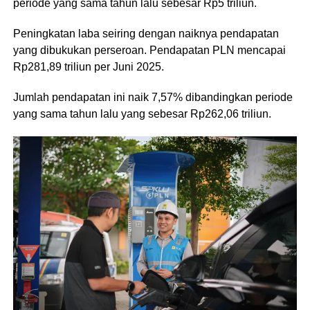
periode yang sama tahun lalu sebesar Rp5 triliun.
Peningkatan laba seiring dengan naiknya pendapatan
yang dibukukan perseroan. Pendapatan PLN mencapai
Rp281,89 triliun per Juni 2025.
Jumlah pendapatan ini naik 7,57% dibandingkan periode
yang sama tahun lalu yang sebesar Rp262,06 triliun.