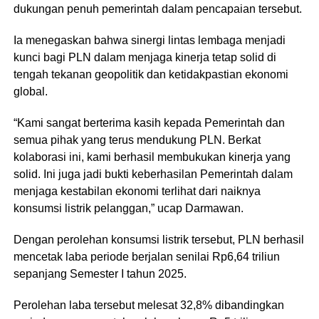
dukungan penuh pemerintah dalam pencapaian tersebut.
Ia menegaskan bahwa sinergi lintas lembaga menjadi
kunci bagi PLN dalam menjaga kinerja tetap solid di
tengah tekanan geopolitik dan ketidakpastian ekonomi
global.
“Kami sangat berterima kasih kepada Pemerintah dan
semua pihak yang terus mendukung PLN. Berkat
kolaborasi ini, kami berhasil membukukan kinerja yang
solid. Ini juga jadi bukti keberhasilan Pemerintah dalam
menjaga kestabilan ekonomi terlihat dari naiknya
konsumsi listrik pelanggan,” ucap Darmawan.
Dengan perolehan konsumsi listrik tersebut, PLN berhasil
mencetak laba periode berjalan senilai Rp6,64 triliun
sepanjang Semester I tahun 2025.
Perolehan laba tersebut melesat 32,8% dibandingkan