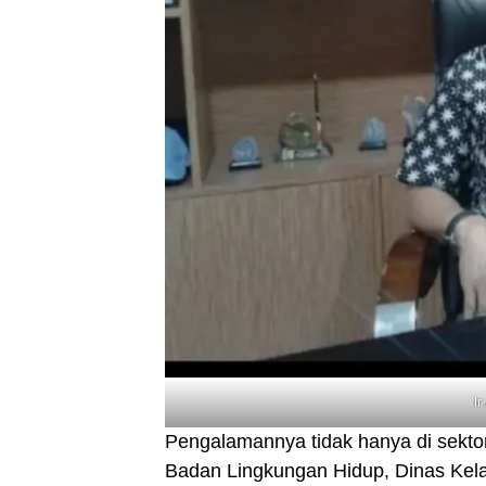
Ir
Pengalamannya tidak hanya di sekto
Badan Lingkungan Hidup, Dinas Kela