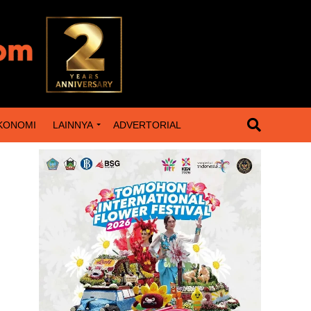
KONOMI
LAINNYA
ADVERTORIAL