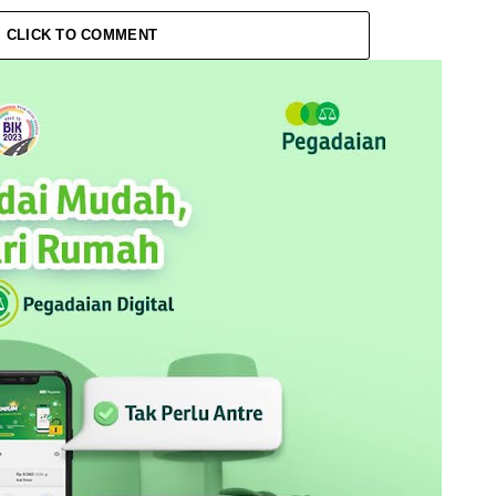
CLICK TO COMMENT