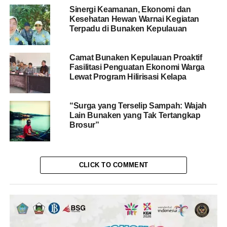
Sinergi Keamanan, Ekonomi dan
Kesehatan Hewan Warnai Kegiatan
Terpadu di Bunaken Kepulauan
Camat Bunaken Kepulauan Proaktif
Fasilitasi Penguatan Ekonomi Warga
Lewat Program Hilirisasi Kelapa
“Surga yang Terselip Sampah: Wajah
Lain Bunaken yang Tak Tertangkap
Brosur”
CLICK TO COMMENT