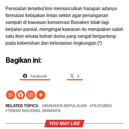
Persoalan tersebut kini memunculkan harapan adanya
formulasi kebijakan lintas sektor agar penanganan
sampah di kawasan konservasi Bunaken tidak lagi
berjalan parsial, mengingat kawasan itu merupakan salah
satu ikon wisata bahari dunia yang sangat bergantung
pada kebersihan dan kelestarian lingkungan.(*)
Bagikan ini:
Facebook
X
RELATED TOPICS:
BUNAKEN KEPULAUAN
FEATURED
TAMAN NASIONAL BUNAKEN
YOU MAY LIKE