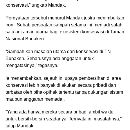
konservasi,” ungkap Mandak.
Pernyataan tersebut menurut Mandak justru menimbulkan
ironi. Sebab persoalan sampah selama ini menjadi salah
satu ancaman utama bagi ekosistem konservasi di Taman
Nasional Bunaken.
“Sampah kan masalah utama dari konservasi di TN
Bunaken. Seharusnya ada anggaran untuk
mengatasinya,” tegasnya.
Ia menambahkan, sejauh ini upaya pembersihan di area
konservasi lebih banyak dilakukan secara pribadi dan
terbatas oleh pihak-pihak tertentu tanpa dukungan sistem
maupun anggaran memadai.
“Yang ada hanya mereka secara pribadi ambil waktu
untuk bersih-bersih seadanya. Ternyata ini masalahnya,”
tutup Mandak.