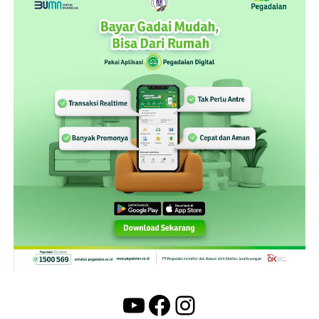
YouTube
Facebook
Instagram