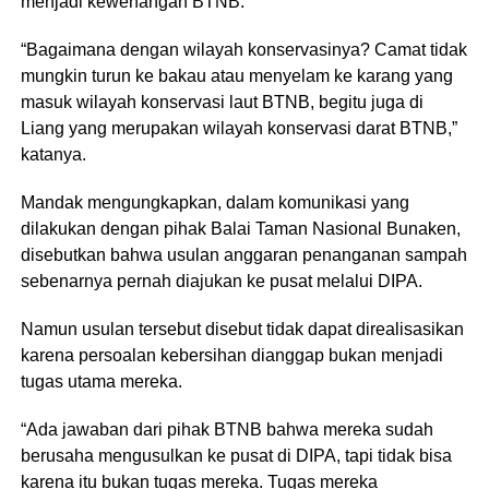
menjadi kewenangan BTNB.
“Bagaimana dengan wilayah konservasinya? Camat tidak
mungkin turun ke bakau atau menyelam ke karang yang
masuk wilayah konservasi laut BTNB, begitu juga di
Liang yang merupakan wilayah konservasi darat BTNB,”
katanya.
Mandak mengungkapkan, dalam komunikasi yang
dilakukan dengan pihak Balai Taman Nasional Bunaken,
disebutkan bahwa usulan anggaran penanganan sampah
sebenarnya pernah diajukan ke pusat melalui DIPA.
Namun usulan tersebut disebut tidak dapat direalisasikan
karena persoalan kebersihan dianggap bukan menjadi
tugas utama mereka.
“Ada jawaban dari pihak BTNB bahwa mereka sudah
berusaha mengusulkan ke pusat di DIPA, tapi tidak bisa
karena itu bukan tugas mereka. Tugas mereka