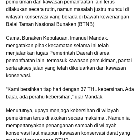
pemukiman dan kawasan pemanfaatan lain terus
dilakukan secara rutin, namun masalah justru muncul di
wilayah konservasi yang berada di bawah kewenangan
Balai Taman Nasional Bunaken (BTNB).
Camat Bunaken Kepulauan, Imanuel Mandak,
mengatakan pihak kecamatan selama ini telah
menjalankan tugas Pemerintah Daerah di area
pemanfaatan lain, termasuk kawasan pemukiman, pantai
serta akses jalan yang telah dikeluarkan dari kawasan
konservasi.
“Kami bersihkan tiap hari dengan 37 THL kebersihan. Ada
bajai, ada perahu kebersihan,” ujar Mandak.
Menurutnya, upaya menjaga kebersihan di wilayah
pemukiman terus dilakukan secara maksimal. Namun ia
mempertanyakan penanganan sampah di wilayah
konservasi laut maupun kawasan konservasi darat yang