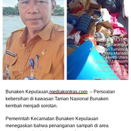
Bunaken Kepulauan,
mediakontras.com
– Persoalan
kebersihan di kawasan Taman Nasional Bunaken
kembali menjadi sorotan.
Pemerintah Kecamatan Bunaken Kepulauan
menegaskan bahwa penanganan sampah di area