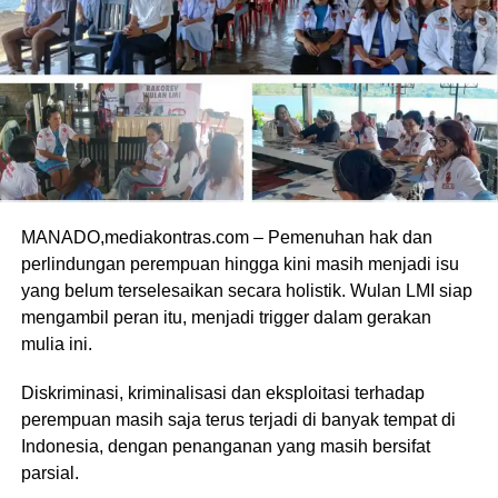
MANADO,mediakontras.com – Pemenuhan hak dan
perlindungan perempuan hingga kini masih menjadi isu
yang belum terselesaikan secara holistik. Wulan LMI siap
mengambil peran itu, menjadi trigger dalam gerakan
mulia ini.
Diskriminasi, kriminalisasi dan eksploitasi terhadap
perempuan masih saja terus terjadi di banyak tempat di
Indonesia, dengan penanganan yang masih bersifat
parsial.