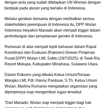
dengan pola yang sudah ditetapkan UN Woman dengan
berpijak pada aturan yang berlaku di Indonesia.
Melalui gerakan bersama dengan melibatkan semua
stakeholders perempuan di Indonesia itu, DPP Wulan
Indonesia meyakini Manado akan menjadi trigger dalam
perlindungan dan penyetaraan gender di Indonesia.
Rumusan di atas menjadi topik bahasan dalam Rapat
Koordinasi dan Evaluasi (Rakorev) Dewan Pimpinan
Pusat (DPP) Wulan LMI, Sabtu (19/7/2025), di Tasik Ria
Resort Mokupa, Kabupaten Minahasa, Sulawesi Utara.
Dalam Rakorev yang dibuka Ketua Umum/Tonaas
Wangko LMI, Pdt. Hanny Pantouw, S.Th, Ketua Umum
Wulan, Marlina Rumansi mengatakan organisasi yang
dipimpinnya siap mengemban tugas tersebut.
“Dari Manado, Wulan siap menjadi trigger bagi hak