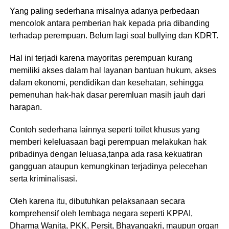
Yang paling sederhana misalnya adanya perbedaan
mencolok antara pemberian hak kepada pria dibanding
terhadap perempuan. Belum lagi soal bullying dan KDRT.
Hal ini terjadi karena mayoritas perempuan kurang
memiliki akses dalam hal layanan bantuan hukum, akses
dalam ekonomi, pendidikan dan kesehatan, sehingga
pemenuhan hak-hak dasar peremluan masih jauh dari
harapan.
Contoh sederhana lainnya seperti toilet khusus yang
memberi keleluasaan bagi perempuan melakukan hak
pribadinya dengan leluasa,tanpa ada rasa kekuatiran
gangguan ataupun kemungkinan terjadinya pelecehan
serta kriminalisasi.
Oleh karena itu, dibutuhkan pelaksanaan secara
komprehensif oleh lembaga negara seperti KPPAI,
Dharma Wanita, PKK, Persit, Bhayangakri, maupun organ