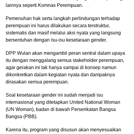
lainnya seperti Komnas Perempuan.
Pemenuhan hak serta langkah perlindungan terhadap
perempuan ini harus dilakukan secara terstruktur,
sistematis dan masif melalui aksi nyata yang langsung
bersentuhan dengan isu-isu kesetaraan gender.
DPP Wulan akan mengambil peran sentral dalam upaya
itu dengan menggalang semua stakeholder perempuan,
agar gerakan ini tak hanya sampai di konsep namun
dikonkretkan dalam kegiatan nyata dan dampaknya
dirasakan semua perempuan.
Soal kesetaraan gender ini sudah menjadi isu
internasional yang ditetapkan United National Woman
(UN Woman), badan di bawah Perserikatan Bangsa
Bangsa (PBB).
Karena itu, program yang disusun akan menyesuaikan