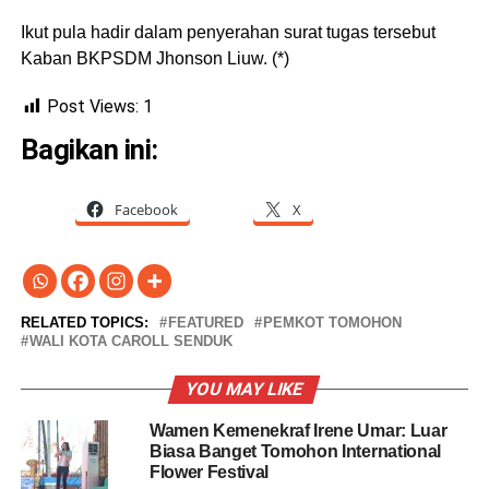
Ikut pula hadir dalam penyerahan surat tugas tersebut
Kaban BKPSDM Jhonson Liuw. (*)
Post Views:
1
Bagikan ini:
Facebook
X
RELATED TOPICS:
FEATURED
PEMKOT TOMOHON
WALI KOTA CAROLL SENDUK
YOU MAY LIKE
Wamen Kemenekraf Irene Umar: Luar
Biasa Banget Tomohon International
Flower Festival