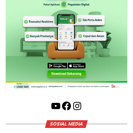
YouTube
Facebook
Instagram
SOSIAL MEDIA