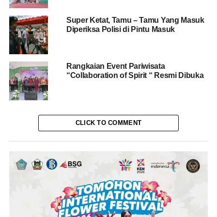
Super Ketat, Tamu – Tamu Yang Masuk
Diperiksa Polisi di Pintu Masuk
Rangkaian Event Pariwisata
“Collaboration of Spirit “ Resmi Dibuka
CLICK TO COMMENT