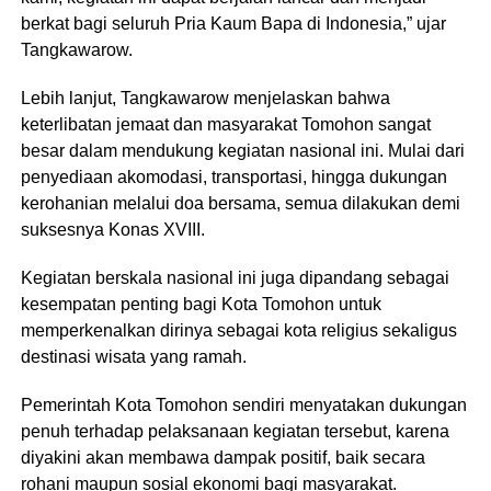
berkat bagi seluruh Pria Kaum Bapa di Indonesia,” ujar
Tangkawarow.
Lebih lanjut, Tangkawarow menjelaskan bahwa
keterlibatan jemaat dan masyarakat Tomohon sangat
besar dalam mendukung kegiatan nasional ini. Mulai dari
penyediaan akomodasi, transportasi, hingga dukungan
kerohanian melalui doa bersama, semua dilakukan demi
suksesnya Konas XVIII.
Kegiatan berskala nasional ini juga dipandang sebagai
kesempatan penting bagi Kota Tomohon untuk
memperkenalkan dirinya sebagai kota religius sekaligus
destinasi wisata yang ramah.
Pemerintah Kota Tomohon sendiri menyatakan dukungan
penuh terhadap pelaksanaan kegiatan tersebut, karena
diyakini akan membawa dampak positif, baik secara
rohani maupun sosial ekonomi bagi masyarakat.