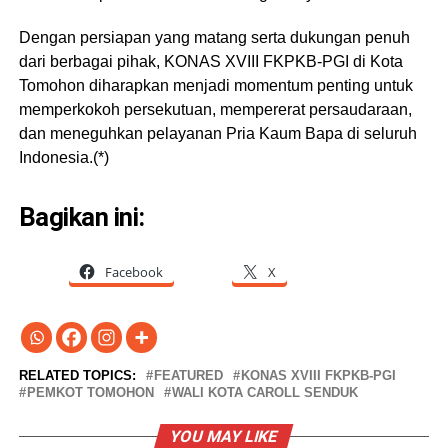
Dengan persiapan yang matang serta dukungan penuh
dari berbagai pihak, KONAS XVIII FKPKB-PGI di Kota
Tomohon diharapkan menjadi momentum penting untuk
memperkokoh persekutuan, mempererat persaudaraan,
dan meneguhkan pelayanan Pria Kaum Bapa di seluruh
Indonesia.(*)
Bagikan ini:
Facebook
X
RELATED TOPICS:
FEATURED
KONAS XVIII FKPKB-PGI
PEMKOT TOMOHON
WALI KOTA CAROLL SENDUK
YOU MAY LIKE