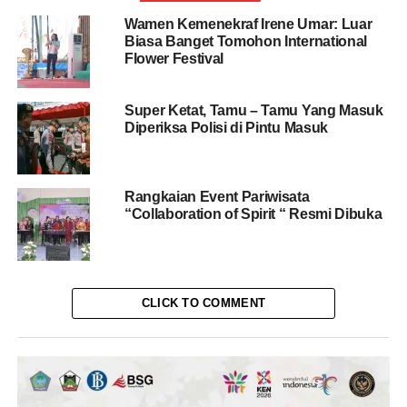
Wamen Kemenekraf Irene Umar: Luar
Biasa Banget Tomohon International
Flower Festival
Super Ketat, Tamu – Tamu Yang Masuk
Diperiksa Polisi di Pintu Masuk
Rangkaian Event Pariwisata
“Collaboration of Spirit “ Resmi Dibuka
CLICK TO COMMENT