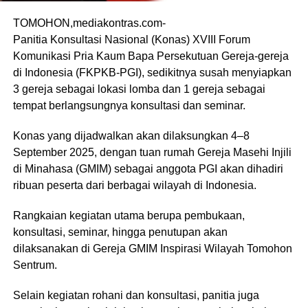
TOMOHON,mediakontras.com-
Panitia Konsultasi Nasional (Konas) XVIII Forum
Komunikasi Pria Kaum Bapa Persekutuan Gereja-gereja
di Indonesia (FKPKB-PGI), sedikitnya susah menyiapkan
3 gereja sebagai lokasi lomba dan 1 gereja sebagai
tempat berlangsungnya konsultasi dan seminar.
Konas yang dijadwalkan akan dilaksungkan 4–8
September 2025, dengan tuan rumah Gereja Masehi Injili
di Minahasa (GMIM) sebagai anggota PGI akan dihadiri
ribuan peserta dari berbagai wilayah di Indonesia.
Rangkaian kegiatan utama berupa pembukaan,
konsultasi, seminar, hingga penutupan akan
dilaksanakan di Gereja GMIM Inspirasi Wilayah Tomohon
Sentrum.
Selain kegiatan rohani dan konsultasi, panitia juga