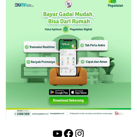
YouTube
Facebook
Instagram