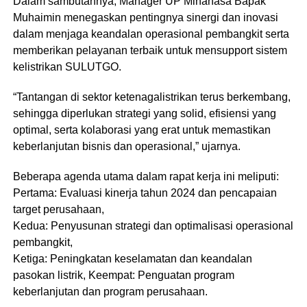
Dalam sambutannya, Manager UP Minahasa Bapak
Muhaimin menegaskan pentingnya sinergi dan inovasi
dalam menjaga keandalan operasional pembangkit serta
memberikan pelayanan terbaik untuk mensupport sistem
kelistrikan SULUTGO.
“Tantangan di sektor ketenagalistrikan terus berkembang,
sehingga diperlukan strategi yang solid, efisiensi yang
optimal, serta kolaborasi yang erat untuk memastikan
keberlanjutan bisnis dan operasional,” ujarnya.
Beberapa agenda utama dalam rapat kerja ini meliputi:
Pertama: Evaluasi kinerja tahun 2024 dan pencapaian
target perusahaan,
Kedua: Penyusunan strategi dan optimalisasi operasional
pembangkit,
Ketiga: Peningkatan keselamatan dan keandalan
pasokan listrik, Keempat: Penguatan program
keberlanjutan dan program perusahaan.