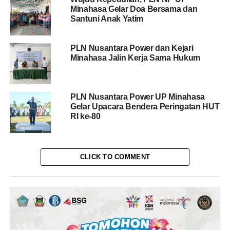
Minahasa Gelar Doa Bersama dan
Santuni Anak Yatim
PLN Nusantara Power dan Kejari
Minahasa Jalin Kerja Sama Hukum
PLN Nusantara Power UP Minahasa
Gelar Upacara Bendera Peringatan HUT
RI ke-80
CLICK TO COMMENT