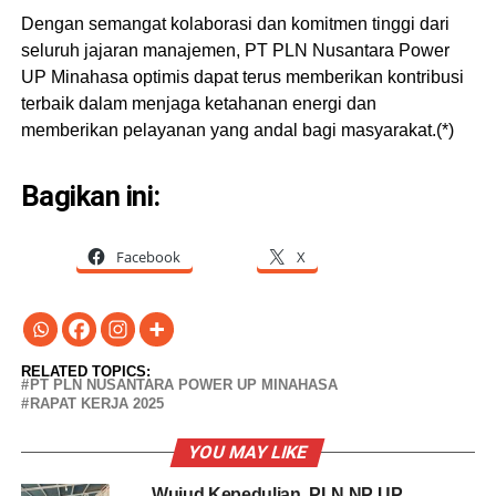
Dengan semangat kolaborasi dan komitmen tinggi dari
seluruh jajaran manajemen, PT PLN Nusantara Power
UP Minahasa optimis dapat terus memberikan kontribusi
terbaik dalam menjaga ketahanan energi dan
memberikan pelayanan yang andal bagi masyarakat.(*)
Bagikan ini:
Facebook
X
RELATED TOPICS:
PT PLN NUSANTARA POWER UP MINAHASA
RAPAT KERJA 2025
YOU MAY LIKE
Wujud Kepedulian, PLN NP UP