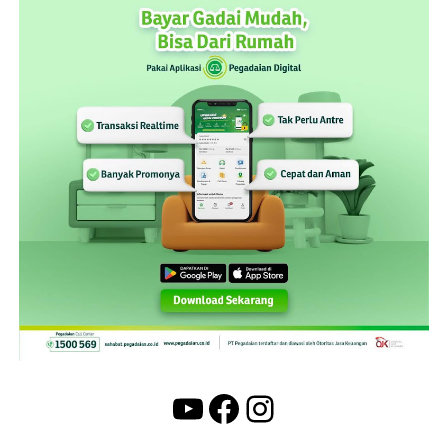
YouTube
Facebook
Instagram