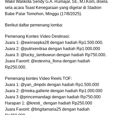
Wakil Walikota Sendy G.A. Rumajar, SE, M.I.Kom, disela
sela acara Toast Kenegaraan yang digelar di Stadion
Babe Palar Tomohon, Minggu (17/8/2025).
Berikut daftar pemenang lomba:
Pemenang Kontes Video Destinasi:
Juara 1: @ewinsepka28 dengan hadiah Rp1.500.000.
Juara 2: @putrixevitraa dengan hadiah Rp1.000.000
Juara 3: @lucky_tambuwun dengan hadiah Rp750.000.
Juara Favorit: @estevina_fiona dengan hadiah
Rp250.000.
Pemenang kontes Video Reels TOF:
Juara 1: @yan_dmpds dengan hadiah Rp1.500.000
Juara 2: @moka.gallerie dengan hadiah Rp1.000.000
Juara 3 @princemandagi dengan hadiah Rp750.000
Harapan 1: @kresti_ dengan hadiah Rp250.000
Juara Favorit: @brigitamaria25 dengan hadiah