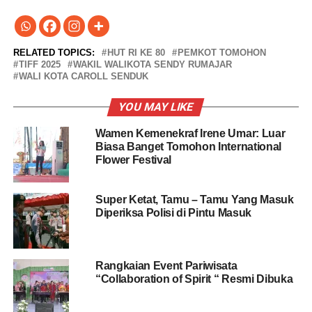
RELATED TOPICS:
HUT RI KE 80
PEMKOT TOMOHON
TIFF 2025
WAKIL WALIKOTA SENDY RUMAJAR
WALI KOTA CAROLL SENDUK
YOU MAY LIKE
Wamen Kemenekraf Irene Umar: Luar
Biasa Banget Tomohon International
Flower Festival
Super Ketat, Tamu – Tamu Yang Masuk
Diperiksa Polisi di Pintu Masuk
Rangkaian Event Pariwisata
“Collaboration of Spirit “ Resmi Dibuka