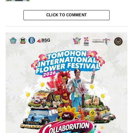
CLICK TO COMMENT