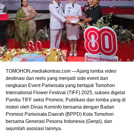
TOMOHON,mediakontras.com —Ajang lomba video
destinasi dan reels yang menjadi side event dari
rangkaian Event Pariwisata yang bertajuk Tomohon
International Flower Festival (TIFF) 2025, sukses digelar
Panitia TIFF seksi Promosi, Publikasi dan lomba yang di
motori oleh Dinas Kominfo bersama dengan Badan
Promosi Pariwisata Daerah (BPPD) Kota Tomohon
bersama Generasi Pesona Indonesia (Genpi), dan
sejumlah asosiasi lainnya.