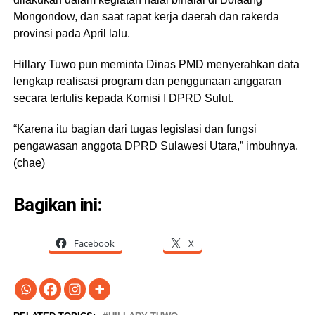
Mongondow, dan saat rapat kerja daerah dan rakerda
provinsi pada April lalu.
Hillary Tuwo pun meminta Dinas PMD menyerahkan data
lengkap realisasi program dan penggunaan anggaran
secara tertulis kepada Komisi I DPRD Sulut.
“Karena itu bagian dari tugas legislasi dan fungsi
pengawasan anggota DPRD Sulawesi Utara,” imbuhnya.
(chae)
Bagikan ini:
Facebook
X