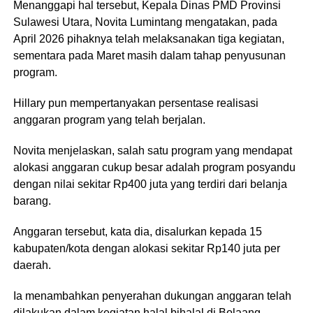
Menanggapi hal tersebut, Kepala Dinas PMD Provinsi
Sulawesi Utara, Novita Lumintang mengatakan, pada
April 2026 pihaknya telah melaksanakan tiga kegiatan,
sementara pada Maret masih dalam tahap penyusunan
program.
Hillary pun mempertanyakan persentase realisasi
anggaran program yang telah berjalan.
Novita menjelaskan, salah satu program yang mendapat
alokasi anggaran cukup besar adalah program posyandu
dengan nilai sekitar Rp400 juta yang terdiri dari belanja
barang.
Anggaran tersebut, kata dia, disalurkan kepada 15
kabupaten/kota dengan alokasi sekitar Rp140 juta per
daerah.
Ia menambahkan penyerahan dukungan anggaran telah
dilakukan dalam kegiatan halal bihalal di Bolaang