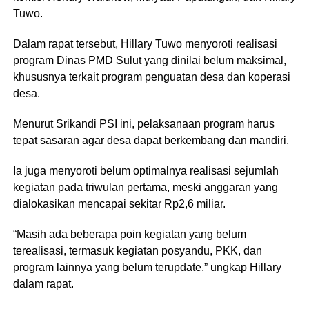
Tuwo.
Dalam rapat tersebut, Hillary Tuwo menyoroti realisasi
program Dinas PMD Sulut yang dinilai belum maksimal,
khususnya terkait program penguatan desa dan koperasi
desa.
Menurut Srikandi PSI ini, pelaksanaan program harus
tepat sasaran agar desa dapat berkembang dan mandiri.
Ia juga menyoroti belum optimalnya realisasi sejumlah
kegiatan pada triwulan pertama, meski anggaran yang
dialokasikan mencapai sekitar Rp2,6 miliar.
“Masih ada beberapa poin kegiatan yang belum
terealisasi, termasuk kegiatan posyandu, PKK, dan
program lainnya yang belum terupdate,” ungkap Hillary
dalam rapat.