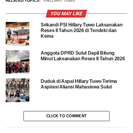
RELATED TOPICS:
HILLARY TUWO
YOU MAY LIKE
Srikandi PSI Hillary Tuwo Laksanakan
Reses II Tahun 2026 di Tendeki dan
Kema
Anggota DPRD Sulut Dapil Bitung
Minut Laksanakan Reses II Tahun 2026
Duduk di Aspal Hillary Tuwo Terima
Aspirasi Aliansi Mahasiswa Sulut
CLICK TO COMMENT