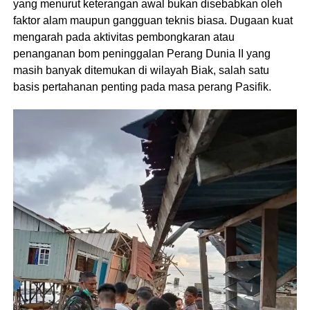
yang menurut keterangan awal bukan disebabkan oleh
faktor alam maupun gangguan teknis biasa. Dugaan kuat
mengarah pada aktivitas pembongkaran atau
penanganan bom peninggalan Perang Dunia II yang
masih banyak ditemukan di wilayah Biak, salah satu
basis pertahanan penting pada masa perang Pasifik.