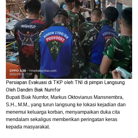
Persiapan Evakuasi di TKP oleh TNI di pimpin Langsung
Oleh Dandim Biak Numfor
Bupati Biak Numfor, Markus Oktovianus Mansnembra,
S.H., M.M., yang turun langsung ke lokasi kejadian dan
menemui keluarga korban, menyampaikan duka cita
mendalam sekaligus memberikan peringatan keras
kepada masyarakat.