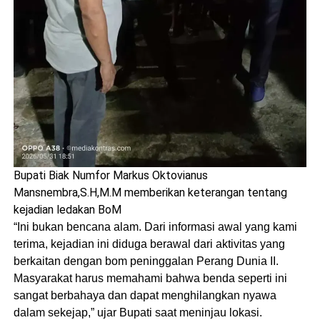
Bupati Biak Numfor Markus Oktovianus
Mansnembra,S.H,M.M memberikan keterangan tentang
kejadian ledakan BoM
“Ini bukan bencana alam. Dari informasi awal yang kami
terima, kejadian ini diduga berawal dari aktivitas yang
berkaitan dengan bom peninggalan Perang Dunia II.
Masyarakat harus memahami bahwa benda seperti ini
sangat berbahaya dan dapat menghilangkan nyawa
dalam sekejap,” ujar Bupati saat meninjau lokasi.