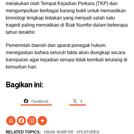
melakukan olah Tempat Kejadian Perkara (TKP) dan
mengumpulkan berbagai barang bukti untuk memastikan
kronologi lengkap ledakan yang menjadi salah satu
tragedi paling mematikan di Biak Numfor dalam beberapa
tahun terakhir.
Pemerintah daerah dan aparat penegak hukum
menegaskan bahwa seluruh fakta akan diungkap secara
transparan agar kejadian serupa tidak kembali terulang di
kemudian hari.
Bagikan ini:
Facebook
X
RELATED TOPICS:
BIAK NUMFOR
FEATURED