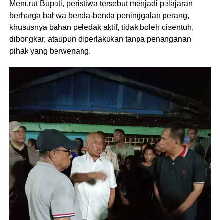
Menurut Bupati, peristiwa tersebut menjadi pelajaran
berharga bahwa benda-benda peninggalan perang,
khususnya bahan peledak aktif, tidak boleh disentuh,
dibongkar, ataupun diperlakukan tanpa penanganan
pihak yang berwenang.