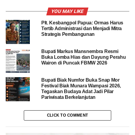
YOU MAY LIKE
Plt. Kesbangpol Papua: Ormas Harus
Tertib Administrasi dan Menjadi Mitra
Strategis Pembangunan
Bupati Markus Mansnembra Resmi
Buka Lomba Hias dan Dayung Perahu
Wairon di Puncak FBMW 2026
Bupati Biak Numfor Buka Snap Mor
Festival Biak Munara Wampasi 2026,
Tegaskan Budaya Adat Jadi Pilar
Pariwisata Berkelanjutan
CLICK TO COMMENT