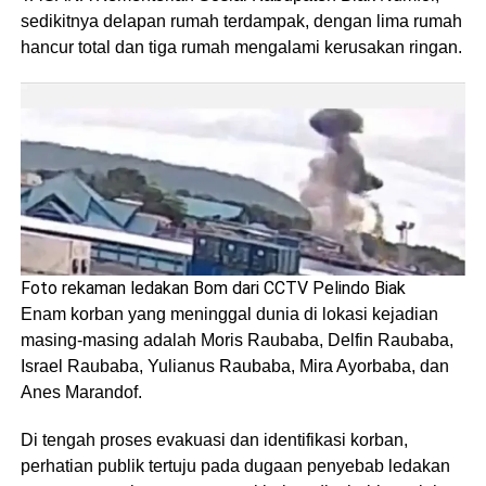
sedikitnya delapan rumah terdampak, dengan lima rumah
hancur total dan tiga rumah mengalami kerusakan ringan.
Foto rekaman ledakan Bom dari CCTV Pelindo Biak
Enam korban yang meninggal dunia di lokasi kejadian
masing-masing adalah Moris Raubaba, Delfin Raubaba,
Israel Raubaba, Yulianus Raubaba, Mira Ayorbaba, dan
Anes Marandof.
Di tengah proses evakuasi dan identifikasi korban,
perhatian publik tertuju pada dugaan penyebab ledakan