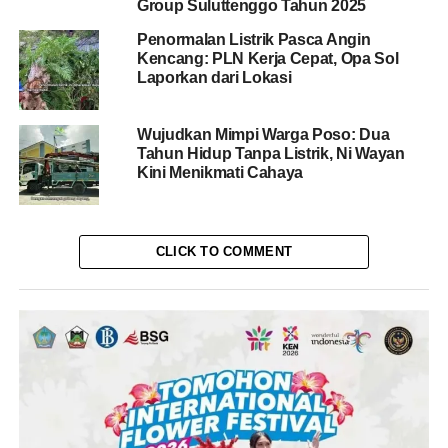
Group Suluttenggo Tahun 2025
Penormalan Listrik Pasca Angin
Kencang: PLN Kerja Cepat, Opa Sol
Laporkan dari Lokasi
Wujudkan Mimpi Warga Poso: Dua
Tahun Hidup Tanpa Listrik, Ni Wayan
Kini Menikmati Cahaya
CLICK TO COMMENT