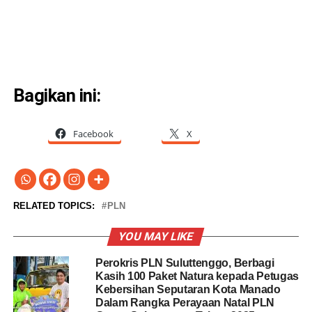
Bagikan ini:
Facebook
X
RELATED TOPICS:
PLN
YOU MAY LIKE
Perokris PLN Suluttenggo, Berbagi
Kasih 100 Paket Natura kepada Petugas
Kebersihan Seputaran Kota Manado
Dalam Rangka Perayaan Natal PLN