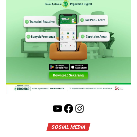
YouTube
Facebook
Instagram
SOSIAL MEDIA